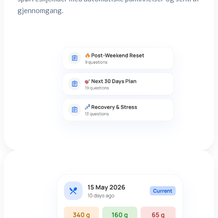
gjennomgang.