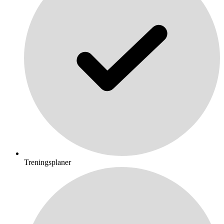
Treningsplaner