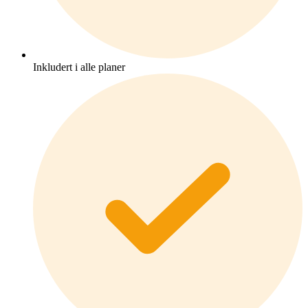
Inkludert i alle planer