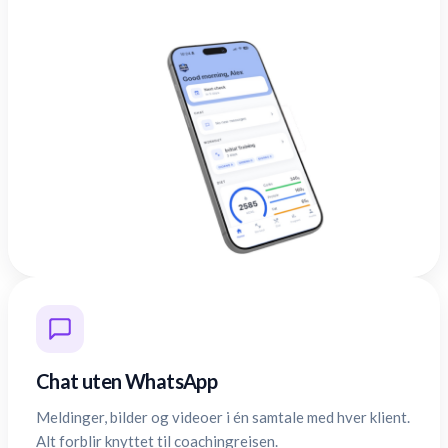
Chat uten WhatsApp
Meldinger, bilder og videoer i én samtale med hver klient.
Alt forblir knyttet til coachingreisen.