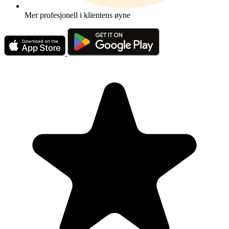
Mer profesjonell i klientens øyne