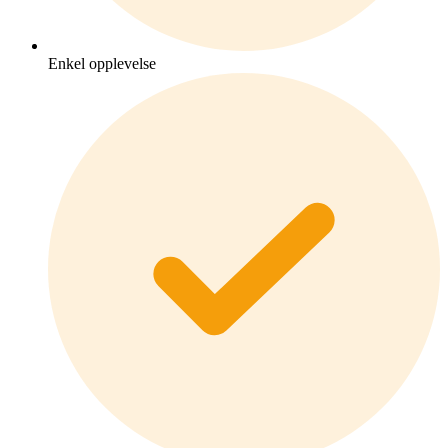
Enkel opplevelse