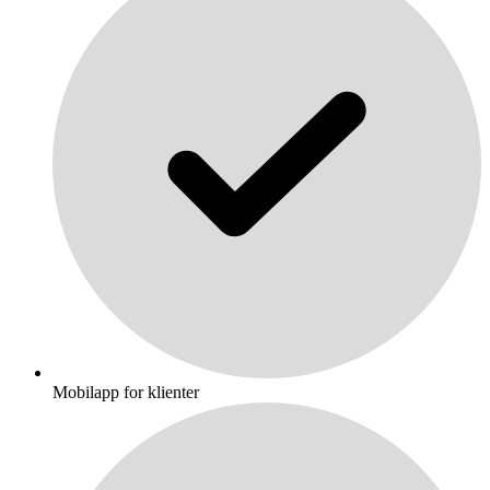
Mobilapp for klienter