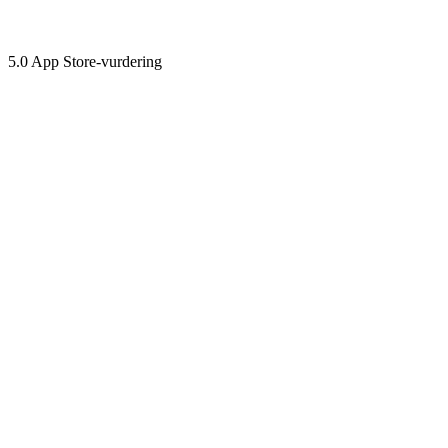
5.0
App Store-vurdering