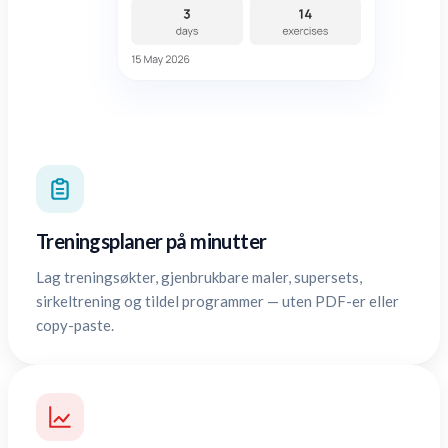
Treningsplaner på minutter
Lag treningsøkter, gjenbrukbare maler, supersets,
sirkeltrening og tildel programmer — uten PDF-er eller
copy-paste.