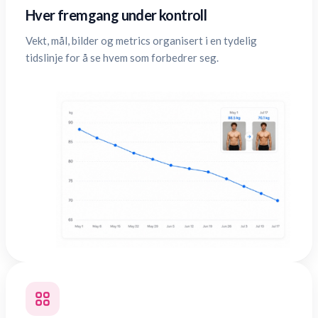
Hver fremgang under kontroll
Vekt, mål, bilder og metrics organisert i en tydelig
tidslinje for å se hvem som forbedrer seg.