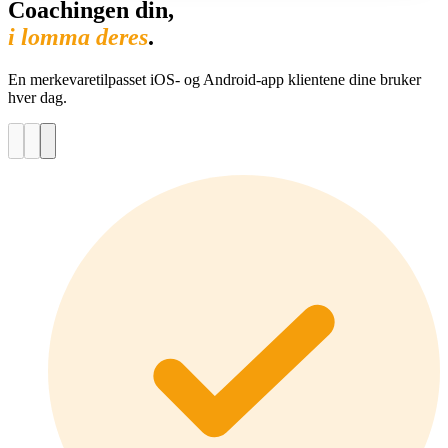
Coachingen din,
i lomma deres
.
En merkevaretilpasset iOS- og Android-app klientene dine bruker
hver dag.