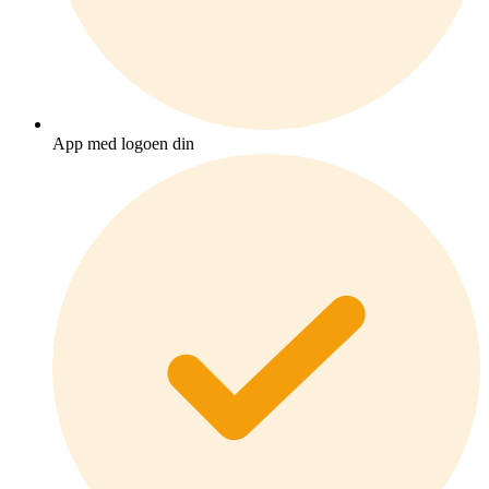
App med logoen din