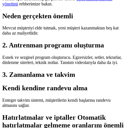
yönetimi
rehberimize bakın.
Neden gerçekten önemli
Mevcut müşteriyi elde tutmak, yeni müşteri kazanmaktan beş kat
daha az maliyetlidir.
2. Antrenman programı oluşturma
Esnek ve sezgisel program oluşturucu. Egzersizler, setler, tekrarlar,
dinlenme süreleri, teknik notlar. Tanıtım videolarıyla daha da iyi.
3. Zamanlama ve takvim
Kendi kendine randevu alma
Entegre takvim sistemi, müşterilerin kendi başlarına randevu
almasını sağlar.
Hatırlatmalar ve iptaller Otomatik
hatırlatmalar gelmeme oranlarını önemli