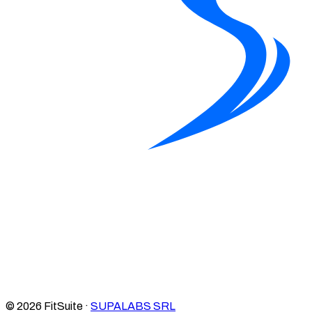
© 2026 FitSuite ·
SUPALABS SRL