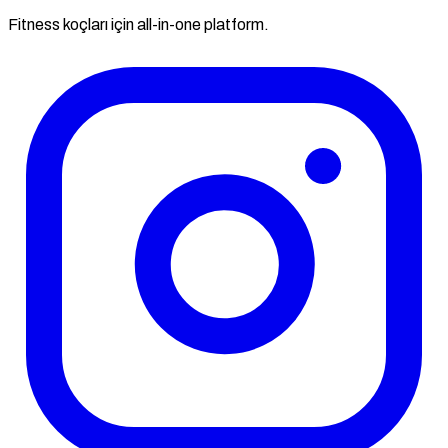
Fitness koçları için all-in-one platform.