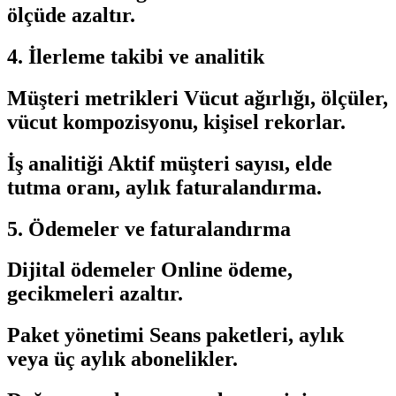
ölçüde azaltır.
4. İlerleme takibi ve analitik
Müşteri metrikleri Vücut ağırlığı, ölçüler,
vücut kompozisyonu, kişisel rekorlar.
İş analitiği Aktif müşteri sayısı, elde
tutma oranı, aylık faturalandırma.
5. Ödemeler ve faturalandırma
Dijital ödemeler Online ödeme,
gecikmeleri azaltır.
Paket yönetimi Seans paketleri, aylık
veya üç aylık abonelikler.