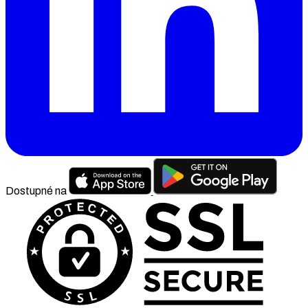
Dostupné na