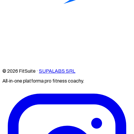
© 2026 FitSuite ·
SUPALABS SRL
All-in-one platforma pro fitness coachy.