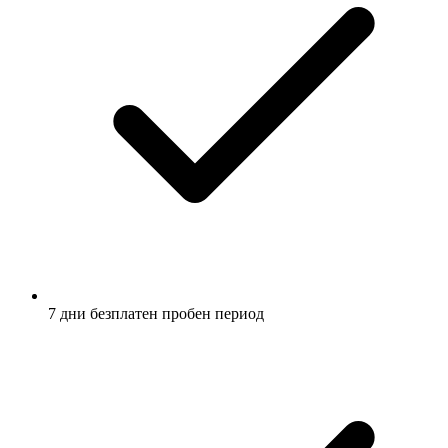
7 дни безплатен пробен период