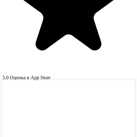
5.0
Оценка в App Store