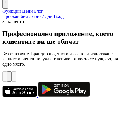
Функции
Цени
Блог
Пробвай безплатно 7 дни
Вход
За клиенти
Професионално приложение, което
клиентите ви ще обичат
Без изтегляне. Брандирано, чисто и лесно за използване –
вашите клиенти получават всичко, от което се нуждаят, на
едно място.