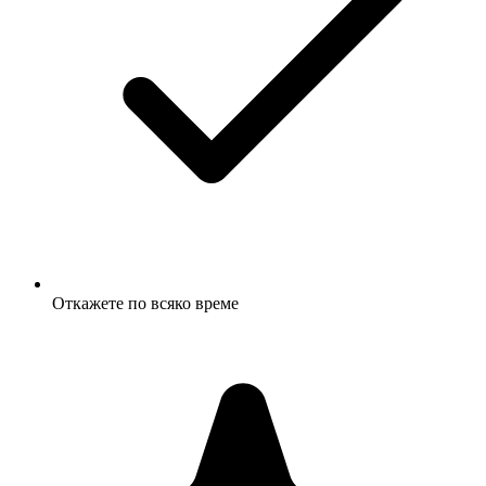
Откажете по всяко време