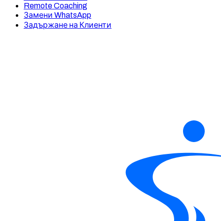
Remote Coaching
Замени WhatsApp
Задържане на Клиенти