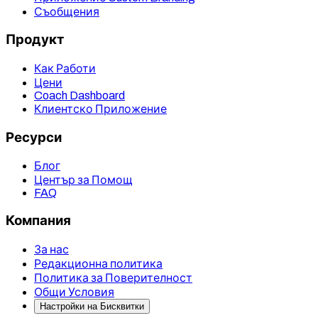
Съобщения
Продукт
Как Работи
Цени
Coach Dashboard
Клиентско Приложение
Ресурси
Блог
Център за Помощ
FAQ
Компания
За нас
Редакционна политика
Политика за Поверителност
Общи Условия
Настройки на Бисквитки