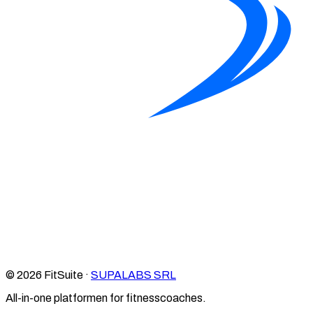
© 2026 FitSuite ·
SUPALABS SRL
All-in-one platformen for fitnesscoaches.