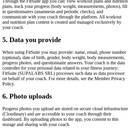
Through the FitSuite app you can: view workout plans and nutrition
plans, track your progress (body weight, measurements, photos), fill
in questionnaires (anamnesis and periodic checks), and
communicate with your coach through the platform. All workout
and nutrition plan content is created and managed exclusively by
your coach.
5. Data you provide
When using FitSuite you may provide: name, email, phone number
(optional), date of birth, gender, body weight, body measurements,
progress photos, and questionnaire answers. Your coach is the data
controller for your personal data related to your fitness journey;
FitSuite (SUPALABS SRL) processes such data as data processor
on behalf of your coach. For more details, see the Member Privacy
Policy.
6. Photo uploads
Progress photos you upload are stored on secure cloud infrastructure
(Cloudinary) and are accessible to your coach through their
dashboard. By uploading photos to the app, you consent to this
storage and sharing with your coach.