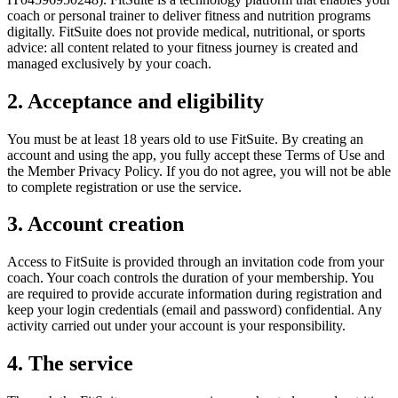
coach or personal trainer to deliver fitness and nutrition programs
digitally. FitSuite does not provide medical, nutritional, or sports
advice: all content related to your fitness journey is created and
managed exclusively by your coach.
2. Acceptance and eligibility
You must be at least 18 years old to use FitSuite. By creating an
account and using the app, you fully accept these Terms of Use and
the Member Privacy Policy. If you do not agree, you will not be able
to complete registration or use the service.
3. Account creation
Access to FitSuite is provided through an invitation code from your
coach. Your coach controls the duration of your membership. You
are required to provide accurate information during registration and
keep your login credentials (email and password) confidential. Any
activity carried out under your account is your responsibility.
4. The service