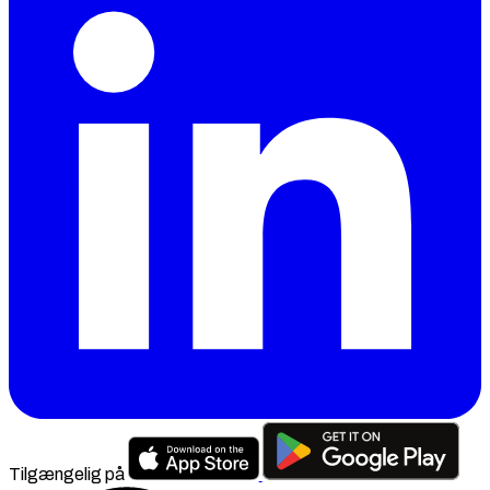
Tilgængelig på