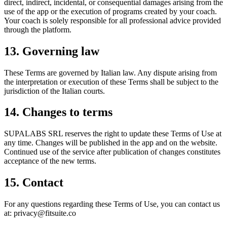
direct, indirect, incidental, or consequential damages arising from the
use of the app or the execution of programs created by your coach.
Your coach is solely responsible for all professional advice provided
through the platform.
13. Governing law
These Terms are governed by Italian law. Any dispute arising from
the interpretation or execution of these Terms shall be subject to the
jurisdiction of the Italian courts.
14. Changes to terms
SUPALABS SRL reserves the right to update these Terms of Use at
any time. Changes will be published in the app and on the website.
Continued use of the service after publication of changes constitutes
acceptance of the new terms.
15. Contact
For any questions regarding these Terms of Use, you can contact us
at:
privacy@fitsuite.co