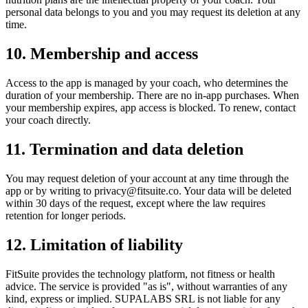
personal data belongs to you and you may request its deletion at any
time.
10. Membership and access
Access to the app is managed by your coach, who determines the
duration of your membership. There are no in-app purchases. When
your membership expires, app access is blocked. To renew, contact
your coach directly.
11. Termination and data deletion
You may request deletion of your account at any time through the
app or by writing to
privacy@fitsuite.co
. Your data will be deleted
within 30 days of the request, except where the law requires
retention for longer periods.
12. Limitation of liability
FitSuite provides the technology platform, not fitness or health
advice. The service is provided "as is", without warranties of any
kind, express or implied. SUPALABS SRL is not liable for any