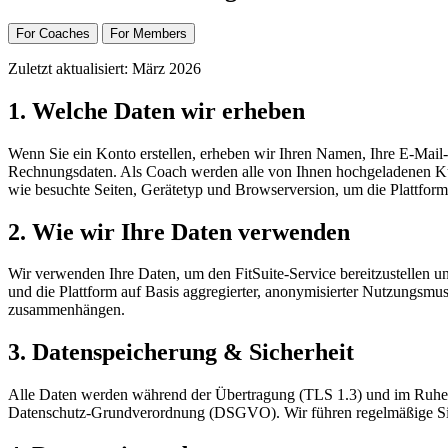
For Coaches
For Members
Zuletzt aktualisiert: März 2026
1. Welche Daten wir erheben
Wenn Sie ein Konto erstellen, erheben wir Ihren Namen, Ihre E-Mail-
Rechnungsdaten. Als Coach werden alle von Ihnen hochgeladenen Kun
wie besuchte Seiten, Gerätetyp und Browserversion, um die Plattform
2. Wie wir Ihre Daten verwenden
Wir verwenden Ihre Daten, um den FitSuite-Service bereitzustellen 
und die Plattform auf Basis aggregierter, anonymisierter Nutzungsm
zusammenhängen.
3. Datenspeicherung & Sicherheit
Alle Daten werden während der Übertragung (TLS 1.3) und im Ruhezu
Datenschutz-Grundverordnung (DSGVO). Wir führen regelmäßige Sicher