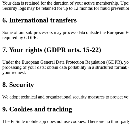
Your data is retained for the duration of your active membership. Upon
Security logs may be retained for up to 12 months for fraud preventio
6. International transfers
Some of our sub-processors may process data outside the European E
required by GDPR.
7. Your rights (GDPR arts. 15-22)
Under the European General Data Protection Regulation (GDPR), you have
processing of your data; obtain data portability in a structured format;
your request.
8. Security
We adopt technical and organizational security measures to protect your
9. Cookies and tracking
The FitSuite mobile app does not use cookies. There are no third-party