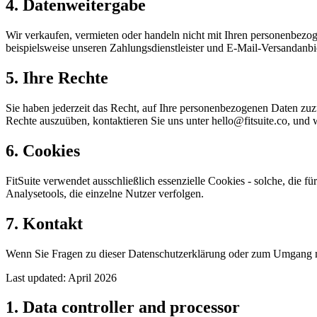
4. Datenweitergabe
Wir verkaufen, vermieten oder handeln nicht mit Ihren personenbezoge
beispielsweise unseren Zahlungsdienstleister und E-Mail-Versandanbie
5. Ihre Rechte
Sie haben jederzeit das Recht, auf Ihre personenbezogenen Daten zuz
Rechte auszuüben, kontaktieren Sie uns unter
hello@fitsuite.co
, und 
6. Cookies
FitSuite verwendet ausschließlich essenzielle Cookies - solche, die 
Analysetools, die einzelne Nutzer verfolgen.
7. Kontakt
Wenn Sie Fragen zu dieser Datenschutzerklärung oder zum Umgang mit
Last updated: April 2026
1. Data controller and processor