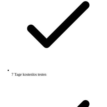
7 Tage kostenlos testen