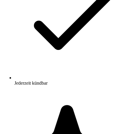
Jederzeit kündbar