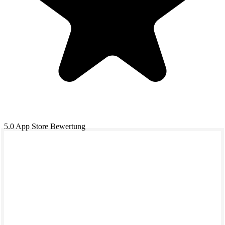
5.0
App Store Bewertung