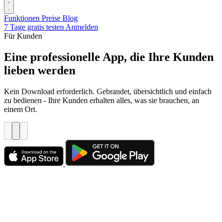
Funktionen
Preise
Blog
7 Tage gratis testen
Anmelden
Für Kunden
Eine professionelle App, die Ihre Kunden
lieben werden
Kein Download erforderlich. Gebrandet, übersichtlich und einfach
zu bedienen - Ihre Kunden erhalten alles, was sie brauchen, an
einem Ort.