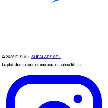
© 2026 FitSuite ·
SUPALABS SRL
La plataforma todo en uno para coaches fitness.