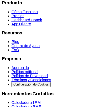
Producto
Cómo Funciona
Precios
Dashboard Coach
App Cliente
Recursos
Blog
Centro de Ayuda
FAQ
Empresa
Acerca de
Política editorial
Política de Privacidad
Términos y Condiciones
Configuración de Cookies
Herramientas Gratuitas
Calculadora 1RM
Calculadora BMR