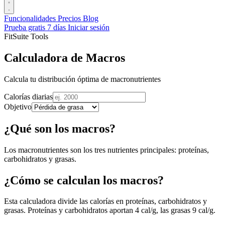
Funcionalidades
Precios
Blog
Prueba gratis 7 días
Iniciar sesión
FitSuite Tools
Calculadora de Macros
Calcula tu distribución óptima de macronutrientes
Calorías diarias
Objetivo
¿Qué son los macros?
Los macronutrientes son los tres nutrientes principales: proteínas,
carbohidratos y grasas.
¿Cómo se calculan los macros?
Esta calculadora divide las calorías en proteínas, carbohidratos y
grasas. Proteínas y carbohidratos aportan 4 cal/g, las grasas 9 cal/g.