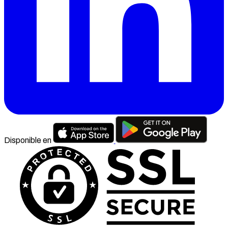
Disponible en