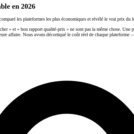
ble en 2026
 comparé les plateformes les plus économiques et révélé le vrai prix du l
 cher » et « bon rapport qualité-prix » ne sont pas la même chose. Une 
eure affaire. Nous avons décortiqué le coût réel de chaque plateforme — a