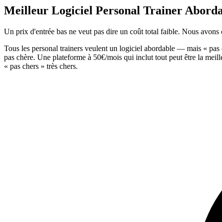
Meilleur Logiciel Personal Trainer Aborda
Un prix d'entrée bas ne veut pas dire un coût total faible. Nous avons
Tous les personal trainers veulent un logiciel abordable — mais « pas
pas chère. Une plateforme à 50€/mois qui inclut tout peut être la meill
« pas chers » très chers.