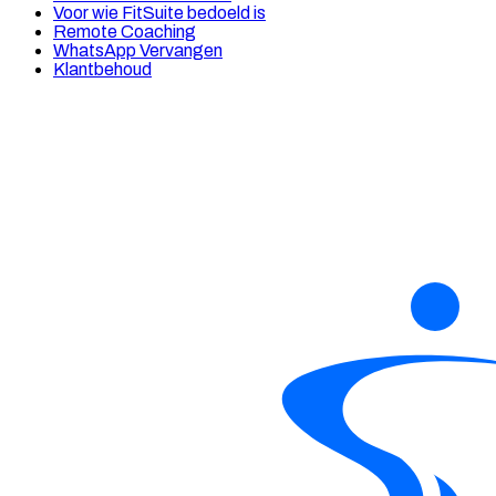
Voor wie FitSuite bedoeld is
Remote Coaching
WhatsApp Vervangen
Klantbehoud