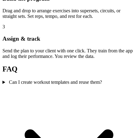
Drag and drop to arrange exercises into supersets, circuits, or
straight sets. Set reps, tempo, and rest for each.
3
Assign & track
Send the plan to your client with one click. They train from the app
and log their performance. You review the data.
FAQ
Can I create workout templates and reuse them?