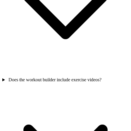
Does the workout builder include exercise videos?