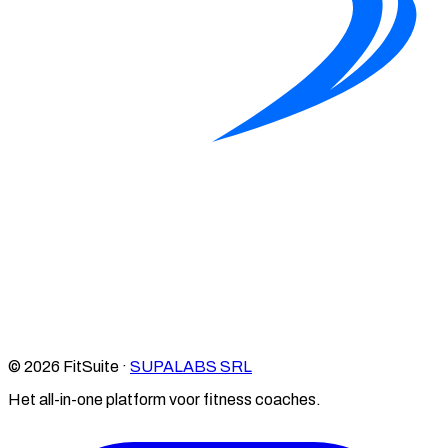
© 2026 FitSuite ·
SUPALABS SRL
Het all-in-one platform voor fitness coaches.