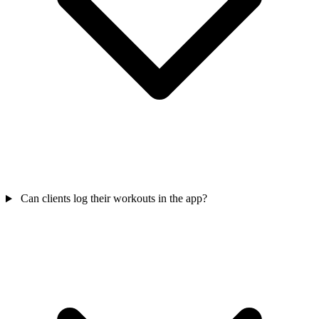
Can clients log their workouts in the app?