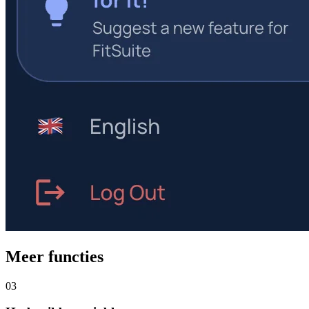
Meer functies
03