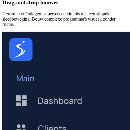
Drag-and-drop bouwer
Herorden oefeningen, supersets en circuits met een simpele
sleepbeweging. Bouw complexe programma's visueel, zonder
frictie.