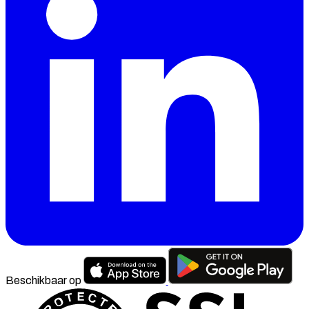
Beschikbaar op