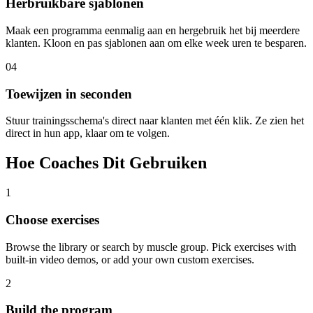
Herbruikbare sjablonen
Maak een programma eenmalig aan en hergebruik het bij meerdere
klanten. Kloon en pas sjablonen aan om elke week uren te besparen.
04
Toewijzen in seconden
Stuur trainingsschema's direct naar klanten met één klik. Ze zien het
direct in hun app, klaar om te volgen.
Hoe Coaches Dit Gebruiken
1
Choose exercises
Browse the library or search by muscle group. Pick exercises with
built-in video demos, or add your own custom exercises.
2
Build the program