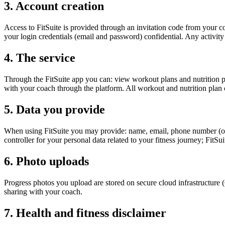
3. Account creation
Access to FitSuite is provided through an invitation code from your c
your login credentials (email and password) confidential. Any activity 
4. The service
Through the FitSuite app you can: view workout plans and nutrition p
with your coach through the platform. All workout and nutrition plan
5. Data you provide
When using FitSuite you may provide: name, email, phone number (opt
controller for your personal data related to your fitness journey; F
6. Photo uploads
Progress photos you upload are stored on secure cloud infrastructure 
sharing with your coach.
7. Health and fitness disclaimer