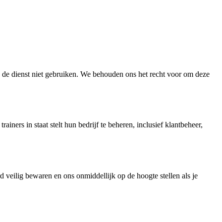
e de dienst niet gebruiken. We behouden ons het recht voor om deze
ers in staat stelt hun bedrijf te beheren, inclusief klantbeheer,
 veilig bewaren en ons onmiddellijk op de hoogte stellen als je