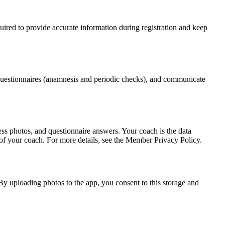
uired to provide accurate information during registration and keep
 questionnaires (anamnesis and periodic checks), and communicate
s photos, and questionnaire answers. Your coach is the data
of your coach. For more details, see the Member Privacy Policy.
By uploading photos to the app, you consent to this storage and