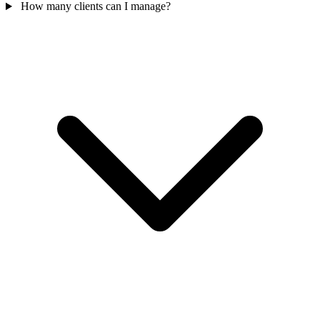
How many clients can I manage?