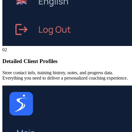
02
Detailed Client Profiles
Store contact info, training history, notes, and progress data.
Everything you need to deliver a personalized coaching experience.