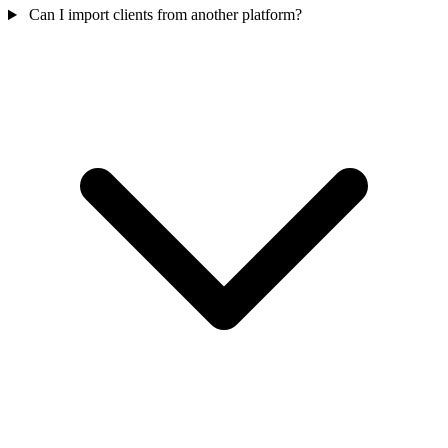
Can I import clients from another platform?