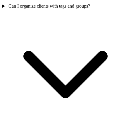
Can I organize clients with tags and groups?