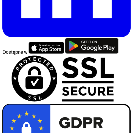
Dostępne w