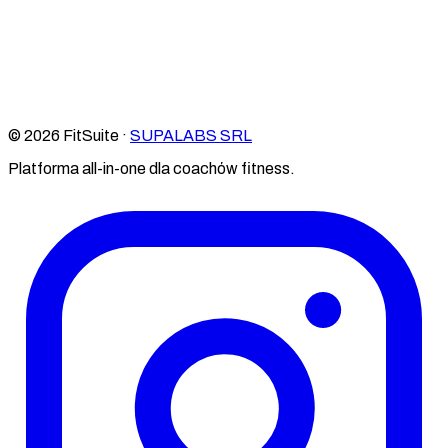
© 2026 FitSuite ·
SUPALABS SRL
Platforma all-in-one dla coachów fitness.