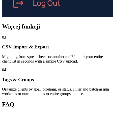
Więcej funkcji
03
CSV Import & Export
Migrating from spreadsheets or another tool? Import your entire
client list in seconds with a simple CSV upload.
04
Tags & Groups
Organize clients by goal, program, or status. Filter and batch-assign
workouts or nutrition plans to entire groups at once.
FAQ