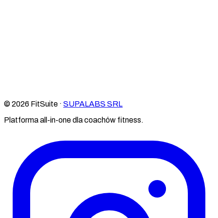
© 2026 FitSuite ·
SUPALABS SRL
Platforma all-in-one dla coachów fitness.