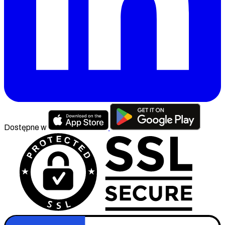
Dostępne w