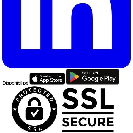
Disponibil pe