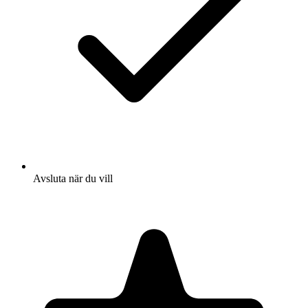
Avsluta när du vill