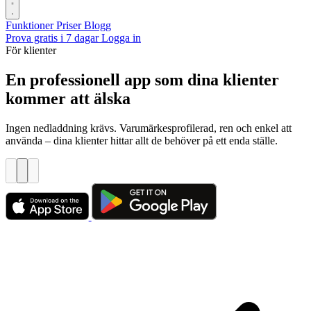
Funktioner
Priser
Blogg
Prova gratis i 7 dagar
Logga in
För klienter
En professionell app som dina klienter
kommer att älska
Ingen nedladdning krävs. Varumärkesprofilerad, ren och enkel att
använda – dina klienter hittar allt de behöver på ett enda ställe.