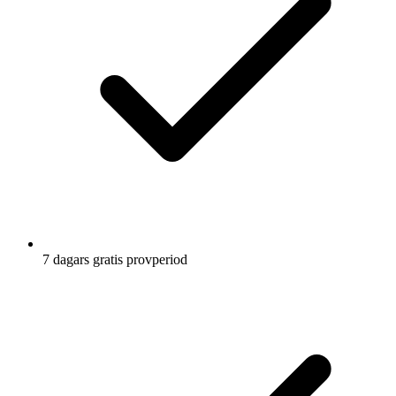
7 dagars gratis provperiod