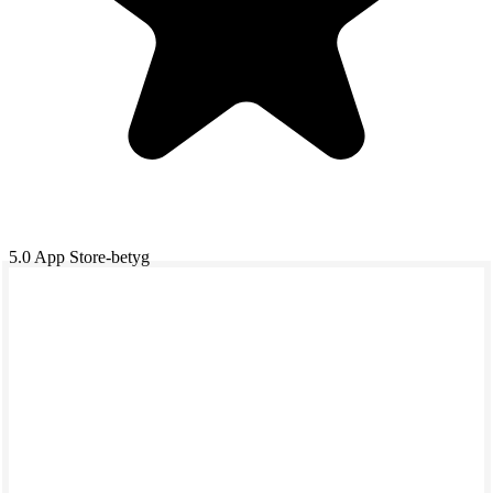
5.0
App Store-betyg