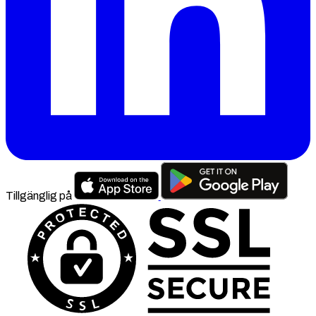
Tillgänglig på