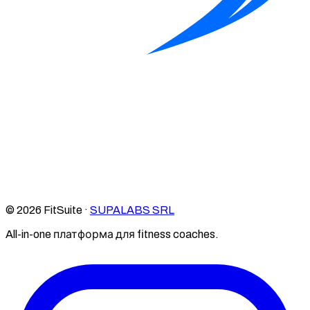
© 2026 FitSuite ·
SUPALABS SRL
All-in-one платформа для fitness coaches.