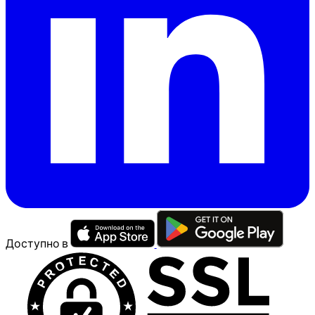
Доступно в