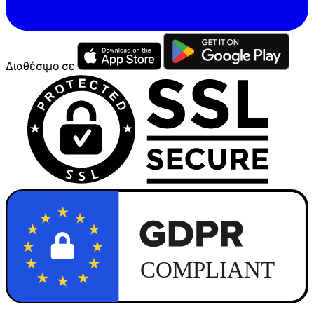
Διαθέσιμο σε