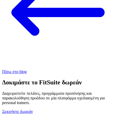
Πίσω στο blog
Δοκιμάστε το FitSuite δωρεάν
Διαχειριστείτε πελάτες, προγράμματα προπόνησης και
παρακολούθηση προόδου σε μία πλατφόρμα σχεδιασμένη για
personal trainers.
Ξεκινήστε δωρεάν