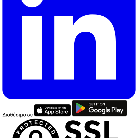
Διαθέσιμο σε