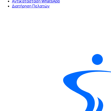
Αντικατάσταση WhatsApp
Διατήρηση Πελατών