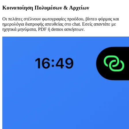
Κοινοποίηση Πολυμέσων & Αρχείων
Οι πελάτες στέλνουν φωτογραφίες προόδου, βίντεο φόρμας και
ημερολόγια διατροφής απευθείας στο chat. Εσείς απαντάτε με
ηχητικά μηνύματα, PDF ή demos ασκήσεων.