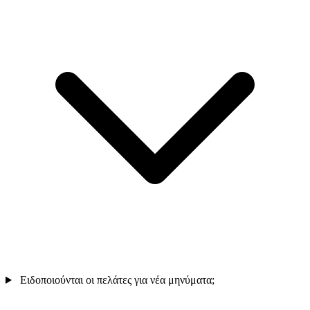
Ειδοποιούνται οι πελάτες για νέα μηνύματα;