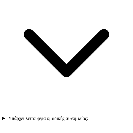
Υπάρχει λειτουργία ομαδικής συνομιλίας;