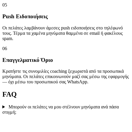
05
Push Ειδοποιήσεις
Οι πελάτες λαμβάνουν άμεσες push ειδοποιήσεις στο τηλέφωνό
τους. Τέρμα τα χαμένα μηνύματα θαμμένα σε email ή φακέλους
spam.
06
Επαγγελματικό Όριο
Κρατήστε τις συνομιλίες coaching ξεχωριστά από τα προσωπικά
μηνύματα. Οι πελάτες επικοινωνούν μαζί σας μέσω της εφαρμογής
— όχι μέσω του προσωπικού σας WhatsApp.
FAQ
Μπορούν οι πελάτες να μου στέλνουν μηνύματα ανά πάσα
στιγμή;