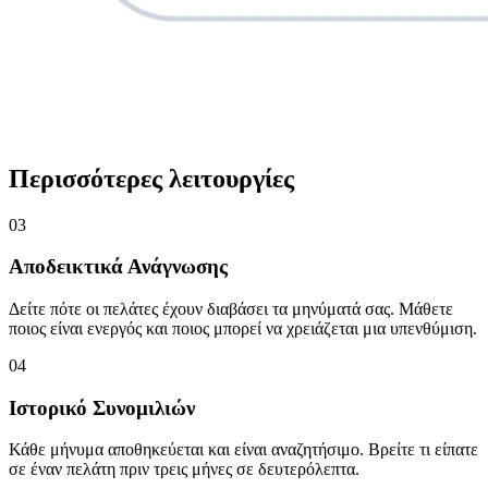
Περισσότερες λειτουργίες
03
Αποδεικτικά Ανάγνωσης
Δείτε πότε οι πελάτες έχουν διαβάσει τα μηνύματά σας. Μάθετε
ποιος είναι ενεργός και ποιος μπορεί να χρειάζεται μια υπενθύμιση.
04
Ιστορικό Συνομιλιών
Κάθε μήνυμα αποθηκεύεται και είναι αναζητήσιμο. Βρείτε τι είπατε
σε έναν πελάτη πριν τρεις μήνες σε δευτερόλεπτα.