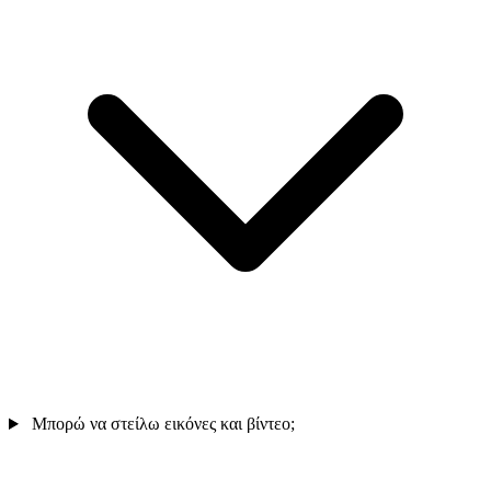
Μπορώ να στείλω εικόνες και βίντεο;