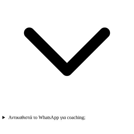
Αντικαθιστά το WhatsApp για coaching;