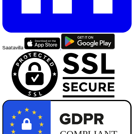
Saatavilla