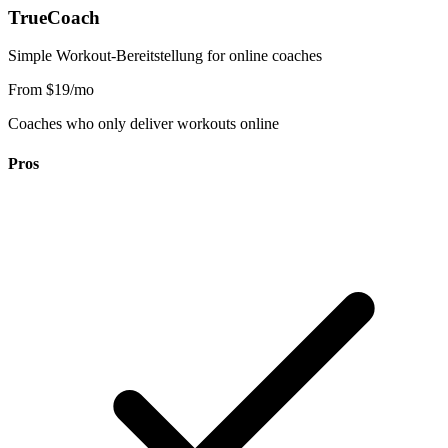
TrueCoach
Simple Workout-Bereitstellung for online coaches
From $19/mo
Coaches who only deliver workouts online
Pros