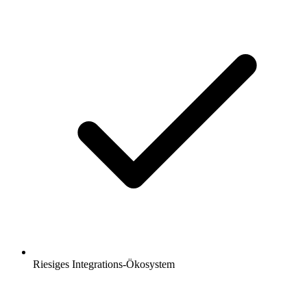
Riesiges Integrations-Ökosystem