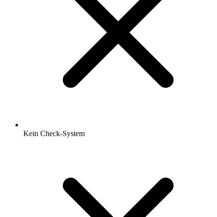
Kein Check-System