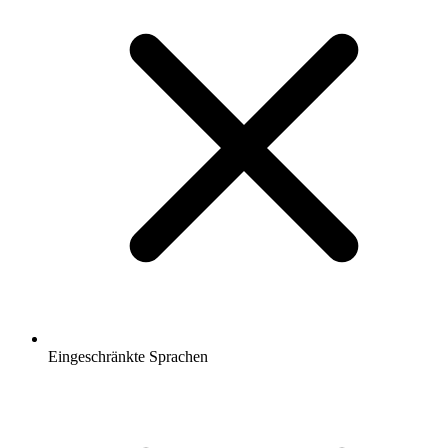
Eingeschränkte Sprachen