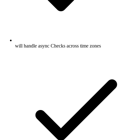
will handle async Checks across time zones