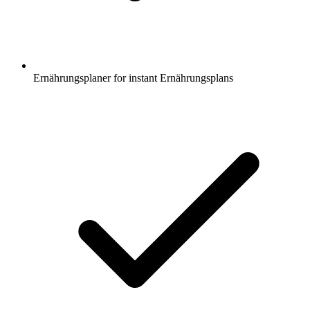
Ernährungsplaner for instant Ernährungsplans