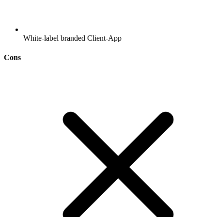
White-label branded Client-App
Cons