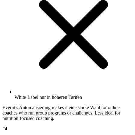
White-Label nur in höheren Tarifen
Everfit's Automatisierung makes it eine starke Wahl for online
coaches who run group programs or challenges. Less ideal for
nutrition-focused coaching.
#4