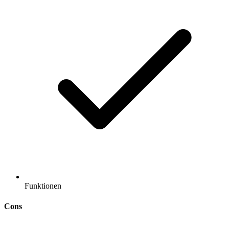
Funktionen
Cons