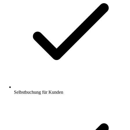
Selbstbuchung für Kunden