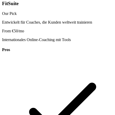
FitSuite
Our Pick
Entwickelt für Coaches, die Kunden weltweit trainieren
From €50/mo
Internationales Online-Coaching mit Tools
Pros