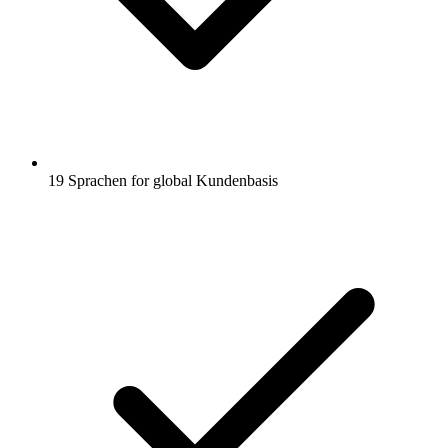
19 Sprachen for global Kundenbasis