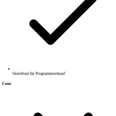
Storefront für Programmverkauf
Cons