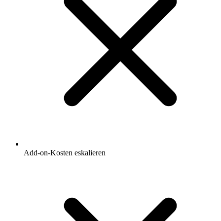
Add-on-Kosten eskalieren