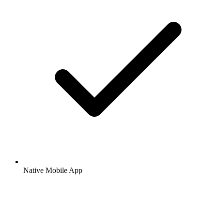
Native Mobile App