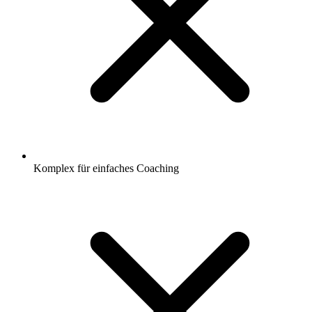
Komplex für einfaches Coaching