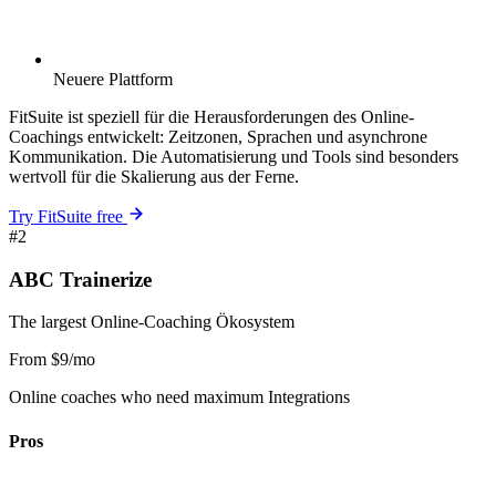
Neuere Plattform
FitSuite ist speziell für die Herausforderungen des Online-
Coachings entwickelt: Zeitzonen, Sprachen und asynchrone
Kommunikation. Die Automatisierung und Tools sind besonders
wertvoll für die Skalierung aus der Ferne.
Try FitSuite free
#2
ABC Trainerize
The largest Online-Coaching Ökosystem
From $9/mo
Online coaches who need maximum Integrations
Pros