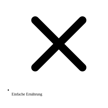
Einfache Ernährung