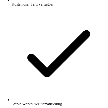
Kostenloser Tarif verfügbar
Starke Workout-Automatisierung