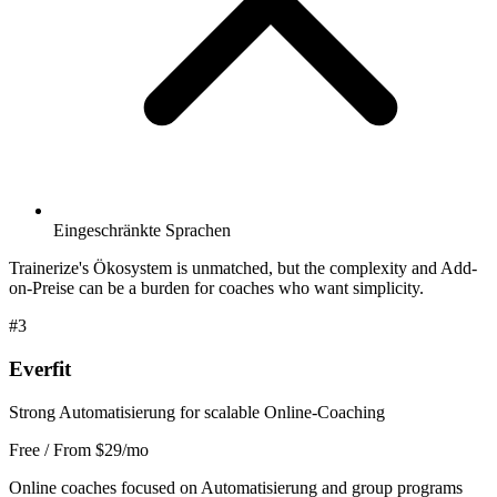
Eingeschränkte Sprachen
Trainerize's Ökosystem is unmatched, but the complexity and Add-
on-Preise can be a burden for coaches who want simplicity.
#3
Everfit
Strong Automatisierung for scalable Online-Coaching
Free / From $29/mo
Online coaches focused on Automatisierung and group programs