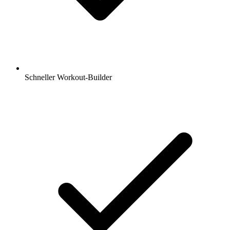
Schneller Workout-Builder