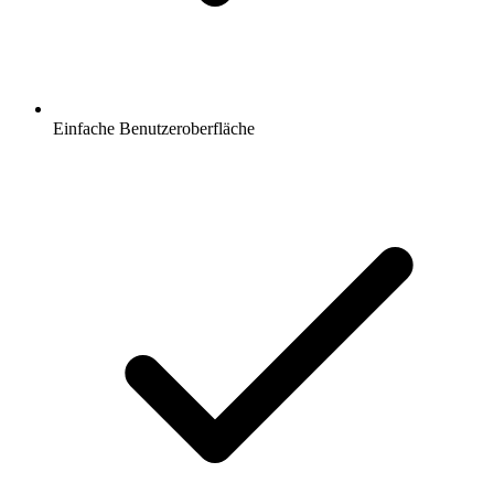
Einfache Benutzeroberfläche