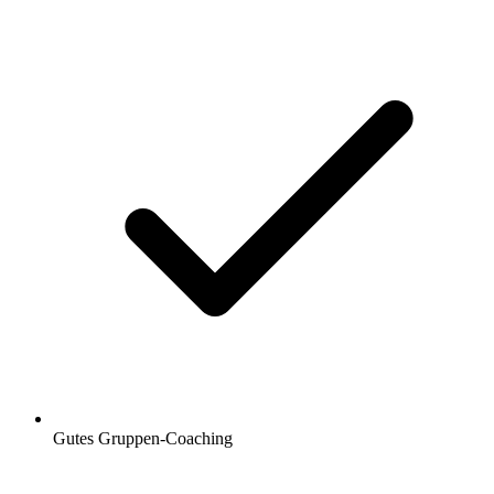
Gutes Gruppen-Coaching