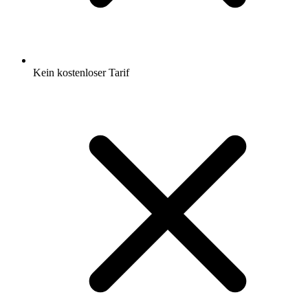
Kein kostenloser Tarif