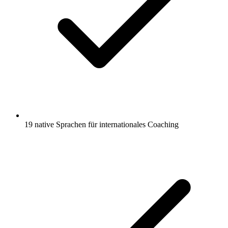
19 native Sprachen für internationales Coaching