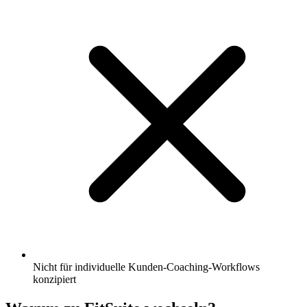
Nicht für individuelle Kunden-Coaching-Workflows
konzipiert