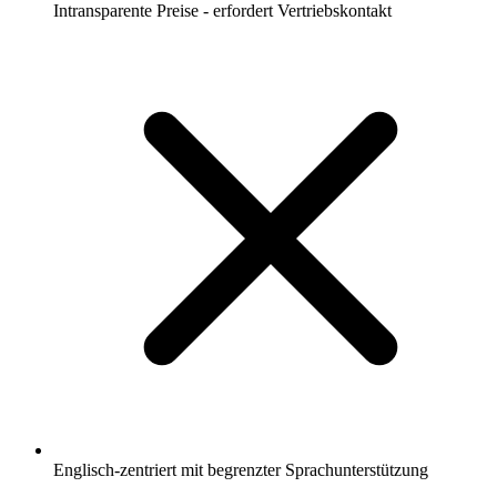
Intransparente Preise - erfordert Vertriebskontakt
Englisch-zentriert mit begrenzter Sprachunterstützung