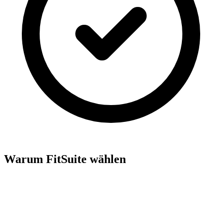
Warum FitSuite wählen