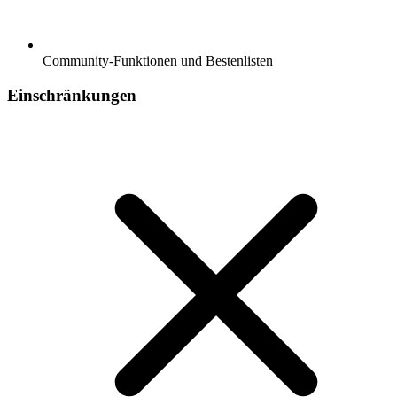
Community-Funktionen und Bestenlisten
Einschränkungen