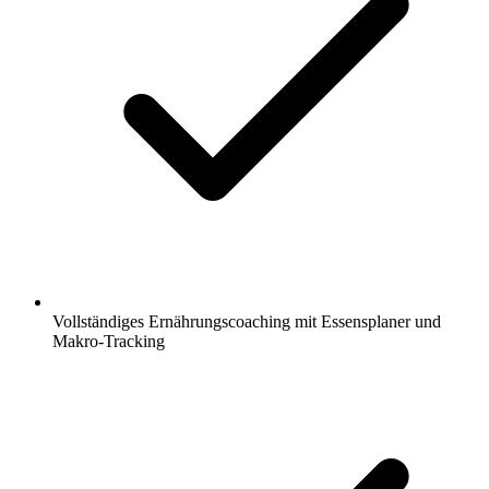
Vollständiges Ernährungscoaching mit Essensplaner und
Makro-Tracking