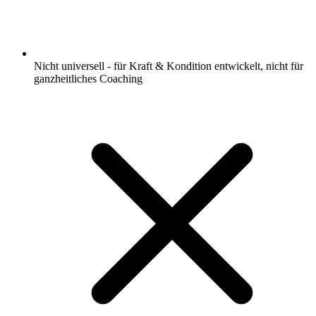
Nicht universell - für Kraft & Kondition entwickelt, nicht für
ganzheitliches Coaching