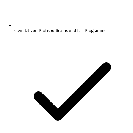
Genutzt von Profisportteams und D1-Programmen