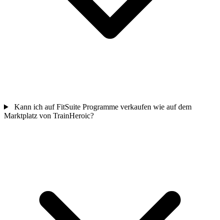
Kann ich auf FitSuite Programme verkaufen wie auf dem
Marktplatz von TrainHeroic?