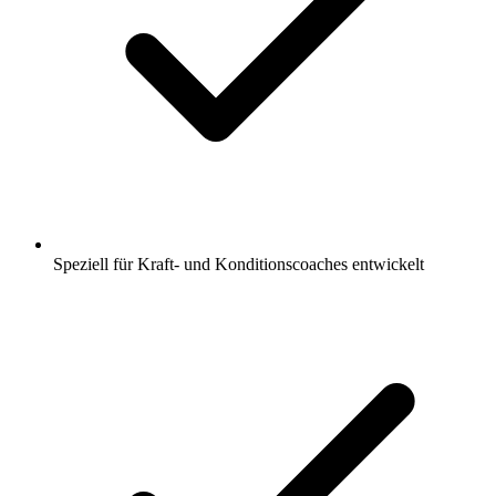
Speziell für Kraft- und Konditionscoaches entwickelt