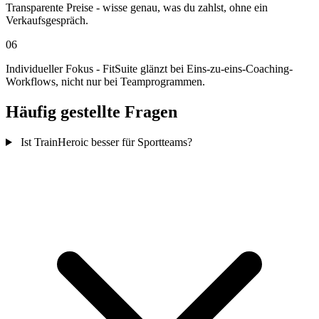
Transparente Preise - wisse genau, was du zahlst, ohne ein
Verkaufsgespräch.
06
Individueller Fokus - FitSuite glänzt bei Eins-zu-eins-Coaching-
Workflows, nicht nur bei Teamprogrammen.
Häufig gestellte Fragen
Ist TrainHeroic besser für Sportteams?