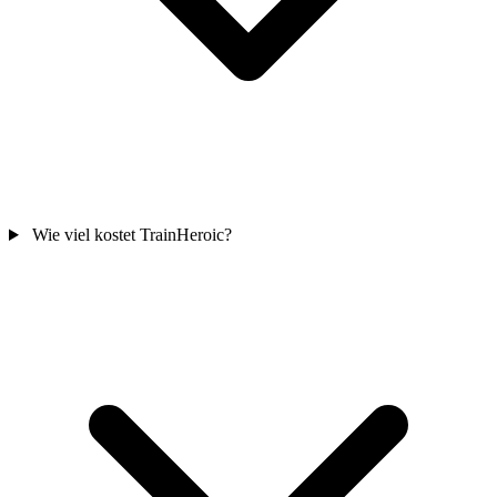
Wie viel kostet TrainHeroic?