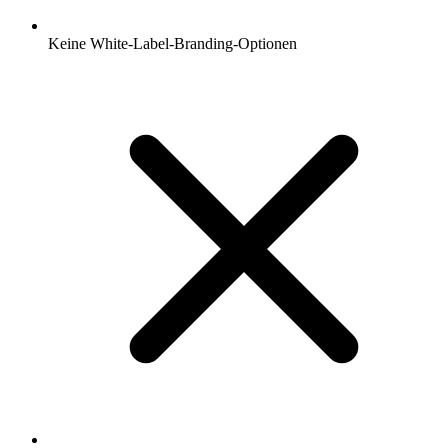
Keine White-Label-Branding-Optionen