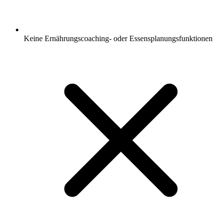
Keine Ernährungscoaching- oder Essensplanungsfunktionen