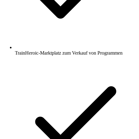
TrainHeroic-Marktplatz zum Verkauf von Programmen