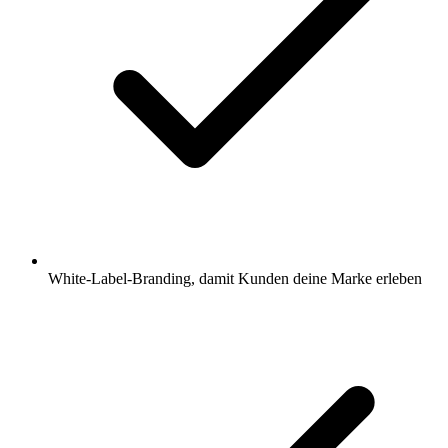
White-Label-Branding, damit Kunden deine Marke erleben