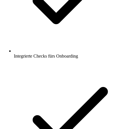
Integrierte Checks fürs Onboarding