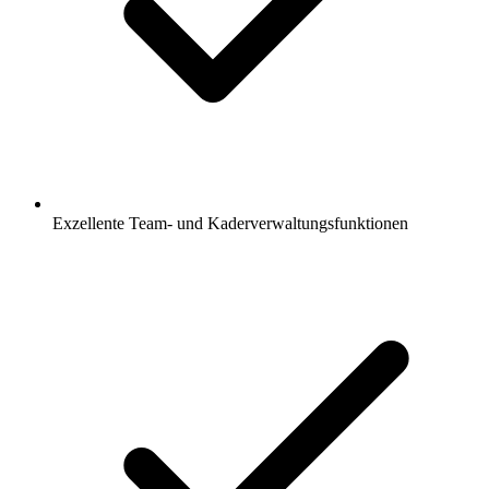
Exzellente Team- und Kaderverwaltungsfunktionen