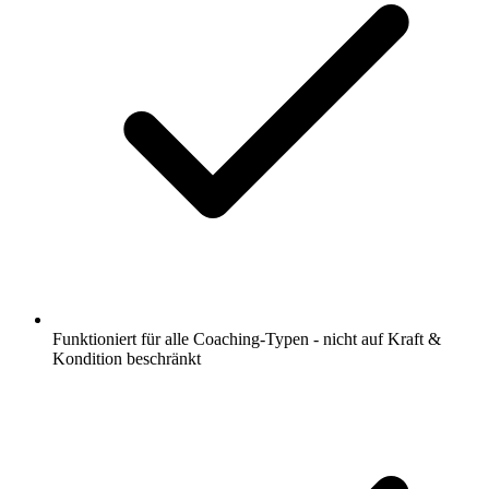
Funktioniert für alle Coaching-Typen - nicht auf Kraft &
Kondition beschränkt