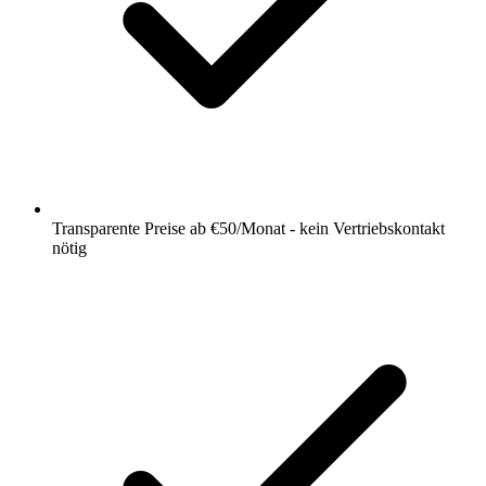
Transparente Preise ab €50/Monat - kein Vertriebskontakt
nötig