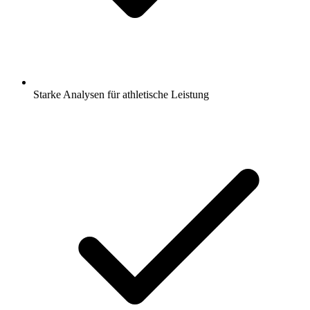
Starke Analysen für athletische Leistung