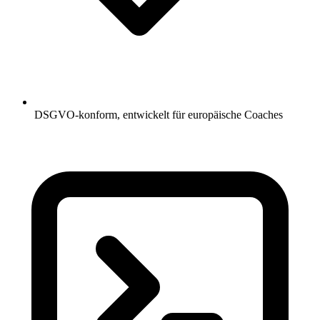
DSGVO-konform, entwickelt für europäische Coaches