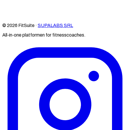
© 2026 FitSuite ·
SUPALABS SRL
All-in-one platformen for fitnesscoaches.