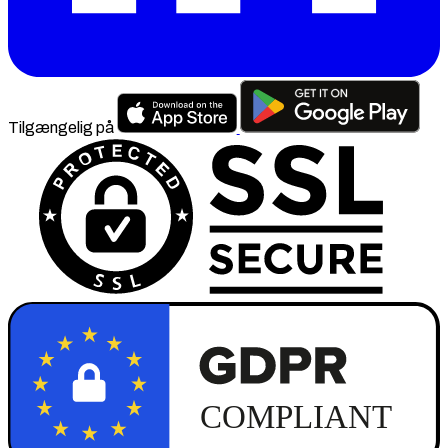
Tilgængelig på