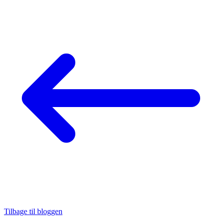
Tilbage til bloggen