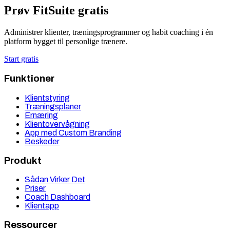
Prøv FitSuite gratis
Administrer klienter, træningsprogrammer og habit coaching i én
platform bygget til personlige trænere.
Start gratis
Funktioner
Klientstyring
Træningsplaner
Ernæring
Klientovervågning
App med Custom Branding
Beskeder
Produkt
Sådan Virker Det
Priser
Coach Dashboard
Klientapp
Ressourcer