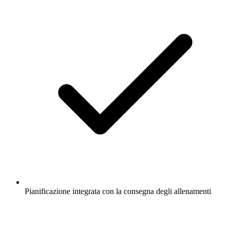
Pianificazione integrata con la consegna degli allenamenti