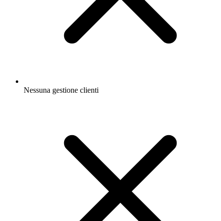
Nessuna gestione clienti