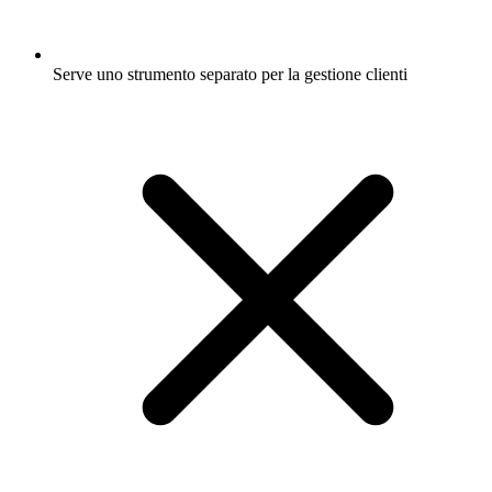
Serve uno strumento separato per la gestione clienti