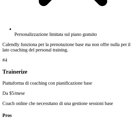
Personalizzazione limitata sul piano gratuito
Calendly funziona per la prenotazione base ma non offre nulla per il
lato coaching del personal training.
#4
Trainerize
Piattaforma di coaching con pianificazione base
Da $5/mese
Coach online che necessitano di una gestione sessioni base
Pros