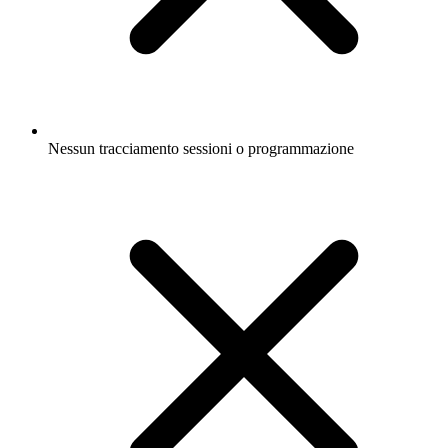
Nessun tracciamento sessioni o programmazione