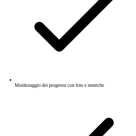
Monitoraggio dei progressi con foto e metriche