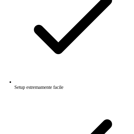
Setup estremamente facile