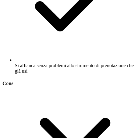
Si affianca senza problemi allo strumento di prenotazione che
già usi
Cons