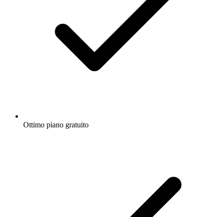
Ottimo piano gratuito