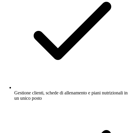
Gestione clienti, schede di allenamento e piani nutrizionali in
un unico posto