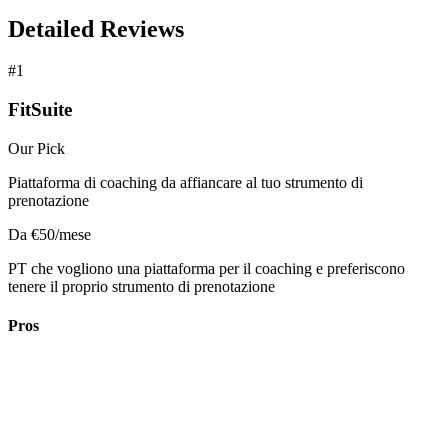
Detailed Reviews
#1
FitSuite
Our Pick
Piattaforma di coaching da affiancare al tuo strumento di
prenotazione
Da €50/mese
PT che vogliono una piattaforma per il coaching e preferiscono
tenere il proprio strumento di prenotazione
Pros