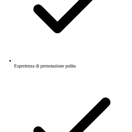
Esperienza di prenotazione pulita