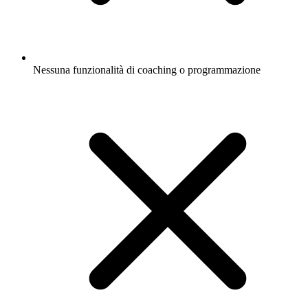
Nessuna funzionalità di coaching o programmazione