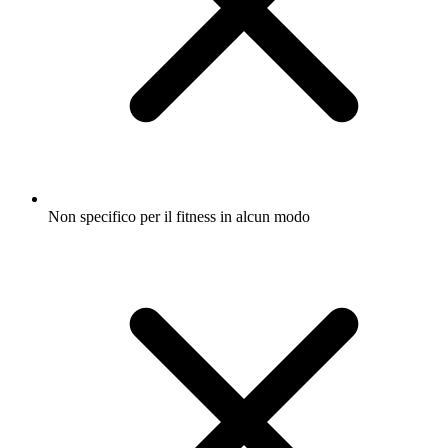
Non specifico per il fitness in alcun modo