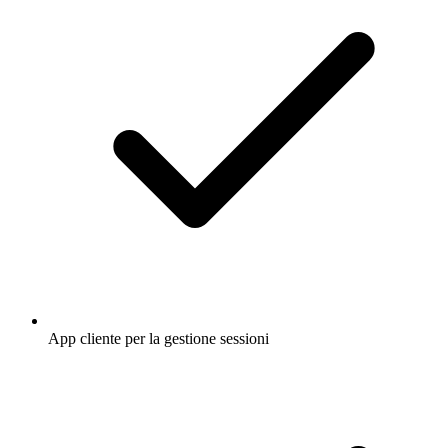
App cliente per la gestione sessioni