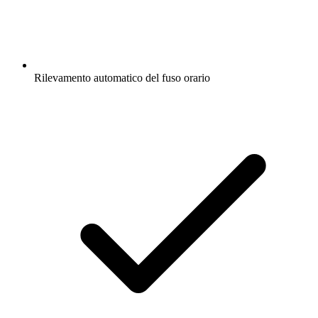
Rilevamento automatico del fuso orario