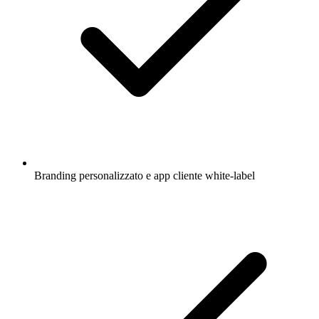
Branding personalizzato e app cliente white-label