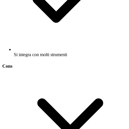
Si integra con molti strumenti
Cons