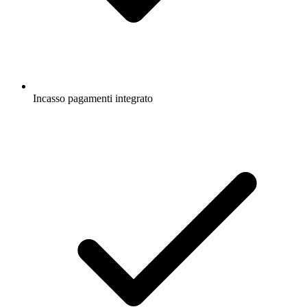
Incasso pagamenti integrato