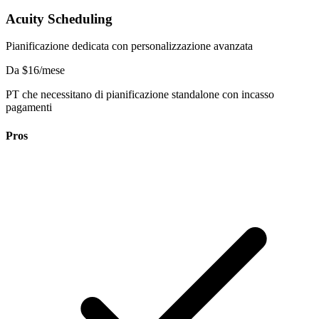
Acuity Scheduling
Pianificazione dedicata con personalizzazione avanzata
Da $16/mese
PT che necessitano di pianificazione standalone con incasso
pagamenti
Pros