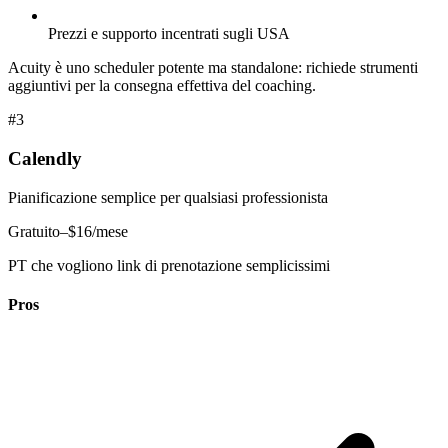
Prezzi e supporto incentrati sugli USA
Acuity è uno scheduler potente ma standalone: richiede strumenti
aggiuntivi per la consegna effettiva del coaching.
#3
Calendly
Pianificazione semplice per qualsiasi professionista
Gratuito–$16/mese
PT che vogliono link di prenotazione semplicissimi
Pros