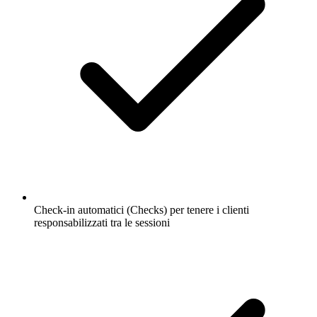
Check-in automatici (Checks) per tenere i clienti
responsabilizzati tra le sessioni