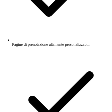
Pagine di prenotazione altamente personalizzabili