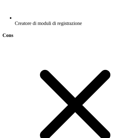
Creatore di moduli di registrazione
Cons