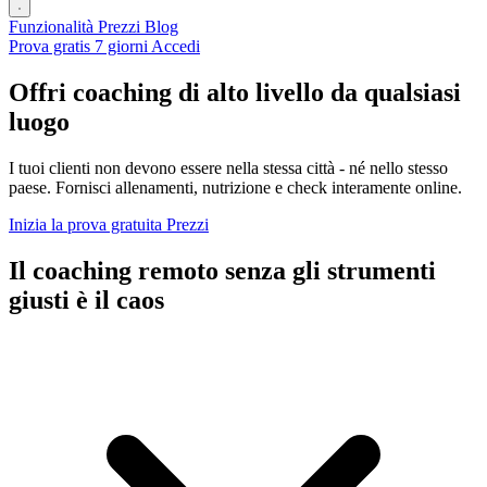
Funzionalità
Prezzi
Blog
Prova gratis 7 giorni
Accedi
Offri coaching di alto livello da qualsiasi
luogo
I tuoi clienti non devono essere nella stessa città - né nello stesso
paese. Fornisci allenamenti, nutrizione e check interamente online.
Inizia la prova gratuita
Prezzi
Il coaching remoto senza gli strumenti
giusti è il caos