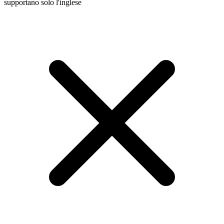
supportano solo l'inglese