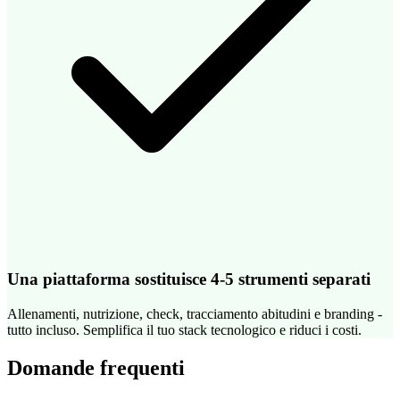
Una piattaforma sostituisce 4-5 strumenti separati
Allenamenti, nutrizione, check, tracciamento abitudini e branding -
tutto incluso. Semplifica il tuo stack tecnologico e riduci i costi.
Domande frequenti