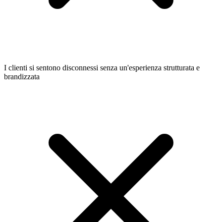
I clienti si sentono disconnessi senza un'esperienza strutturata e
brandizzata