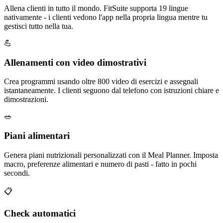
Allena clienti in tutto il mondo. FitSuite supporta 19 lingue
nativamente - i clienti vedono l'app nella propria lingua mentre tu
gestisci tutto nella tua.
💪
Allenamenti con video dimostrativi
Crea programmi usando oltre 800 video di esercizi e assegnali
istantaneamente. I clienti seguono dal telefono con istruzioni chiare e
dimostrazioni.
🥗
Piani alimentari
Genera piani nutrizionali personalizzati con il Meal Planner. Imposta
macro, preferenze alimentari e numero di pasti - fatto in pochi
secondi.
📋
Check automatici