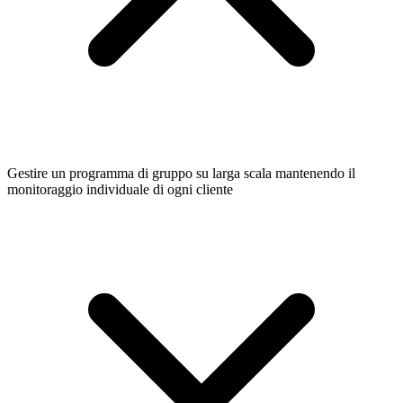
Gestire un programma di gruppo su larga scala mantenendo il
monitoraggio individuale di ogni cliente