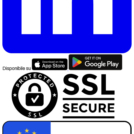
Disponibile su