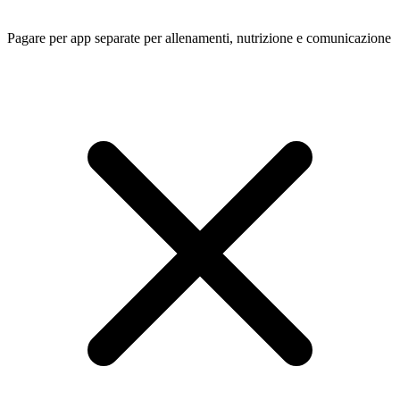
Pagare per app separate per allenamenti, nutrizione e comunicazione