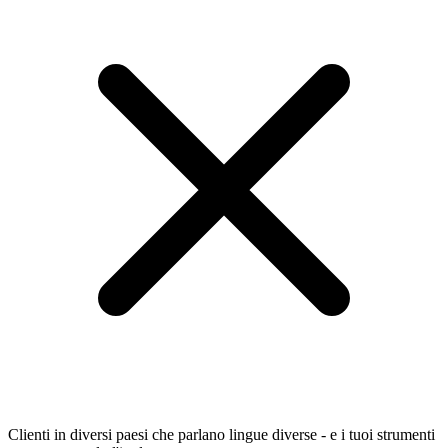
Clienti in diversi paesi che parlano lingue diverse - e i tuoi strumenti