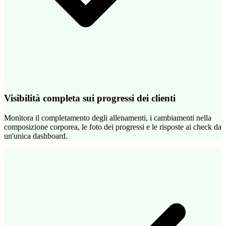
Visibilità completa sui progressi dei clienti
Monitora il completamento degli allenamenti, i cambiamenti nella
composizione corporea, le foto dei progressi e le risposte ai check da
un'unica dashboard.