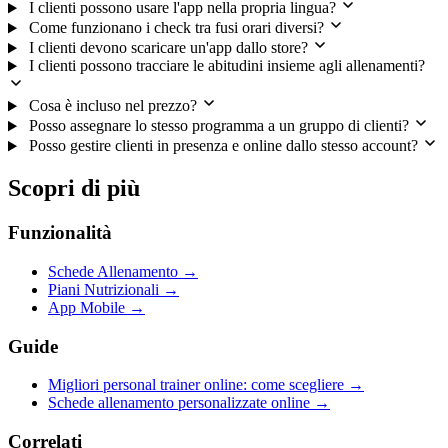
I clienti possono usare l'app nella propria lingua?
Come funzionano i check tra fusi orari diversi?
I clienti devono scaricare un'app dallo store?
I clienti possono tracciare le abitudini insieme agli allenamenti?
Cosa è incluso nel prezzo?
Posso assegnare lo stesso programma a un gruppo di clienti?
Posso gestire clienti in presenza e online dallo stesso account?
Scopri di più
Funzionalità
Schede Allenamento →
Piani Nutrizionali →
App Mobile →
Guide
Migliori personal trainer online: come scegliere →
Schede allenamento personalizzate online →
Correlati