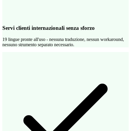
Servi clienti internazionali senza sforzo
19 lingue pronte all'uso - nessuna traduzione, nessun workaround,
nessuno strumento separato necessario.