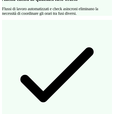
Flussi di lavoro automatizzati e check asincroni eliminano la
necessità di coordinare gli orari tra fusi diversi.