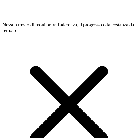
Nessun modo di monitorare l'aderenza, il progresso o la costanza da
remoto