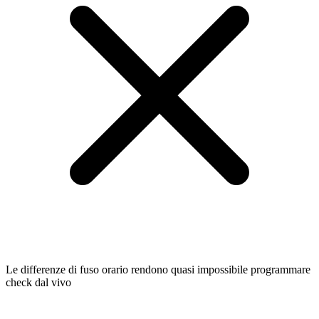
Le differenze di fuso orario rendono quasi impossibile programmare
check dal vivo