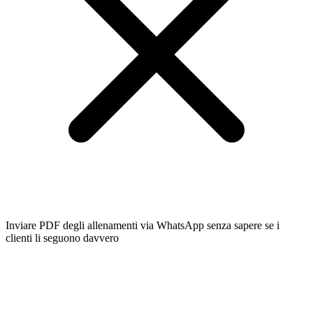
Inviare PDF degli allenamenti via WhatsApp senza sapere se i
clienti li seguono davvero