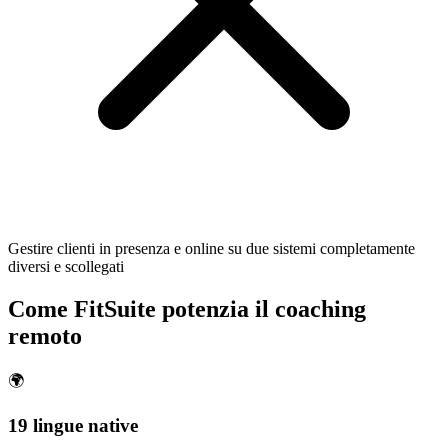
Gestire clienti in presenza e online su due sistemi completamente
diversi e scollegati
Come FitSuite potenzia il coaching
remoto
🌍
19 lingue native