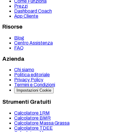
Come Funziona
Prezzi
Dashboard Coach
App Cliente
Risorse
Blog
Centro Assistenza
FAQ
Azienda
Chi siamo
Politica editoriale
Privacy Policy
Termini e Condizioni
Impostazioni Cookie
Strumenti Gratuiti
Calcolatore 1RM
Calcolatore BMR
Calcolatore Massa Grassa
Calcolatore TDEE