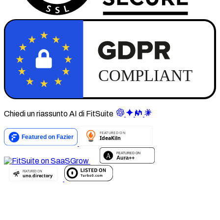
Chiedi un riassunto AI di FitSuite