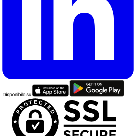
Disponibile su