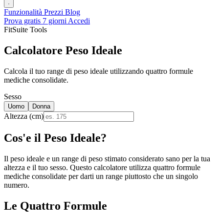
Funzionalità
Prezzi
Blog
Prova gratis 7 giorni
Accedi
FitSuite Tools
Calcolatore Peso Ideale
Calcola il tuo range di peso ideale utilizzando quattro formule
mediche consolidate.
Sesso
Uomo
Donna
Altezza (cm)
Cos'e il Peso Ideale?
Il peso ideale e un range di peso stimato considerato sano per la tua
altezza e il tuo sesso. Questo calcolatore utilizza quattro formule
mediche consolidate per darti un range piuttosto che un singolo
numero.
Le Quattro Formule