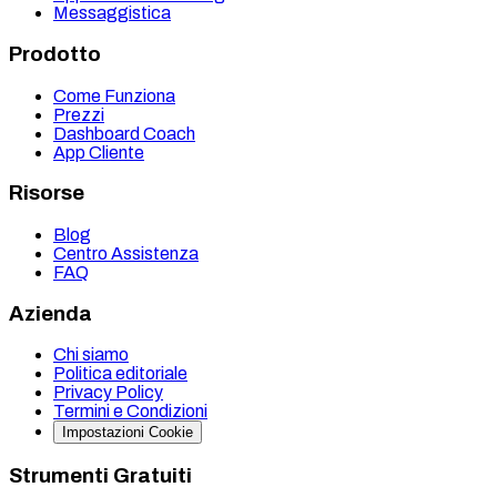
Messaggistica
Prodotto
Come Funziona
Prezzi
Dashboard Coach
App Cliente
Risorse
Blog
Centro Assistenza
FAQ
Azienda
Chi siamo
Politica editoriale
Privacy Policy
Termini e Condizioni
Impostazioni Cookie
Strumenti Gratuiti