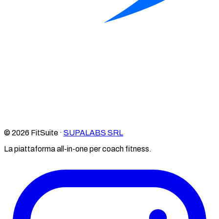
© 2026 FitSuite ·
SUPALABS SRL
La piattaforma all-in-one per coach fitness.