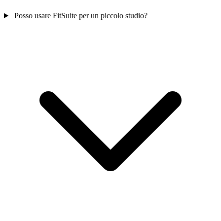
Posso usare FitSuite per un piccolo studio?