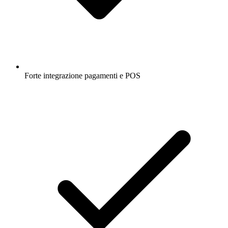
Forte integrazione pagamenti e POS