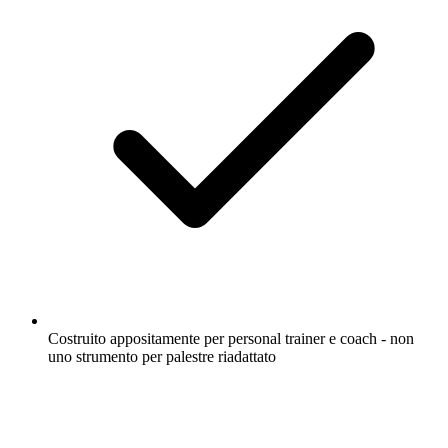
Costruito appositamente per personal trainer e coach - non
uno strumento per palestre riadattato