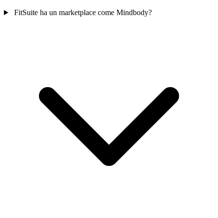
FitSuite ha un marketplace come Mindbody?