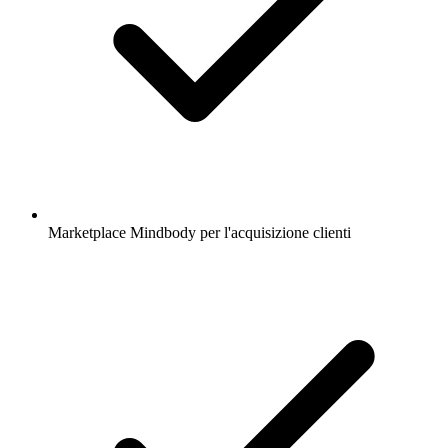
Marketplace Mindbody per l'acquisizione clienti