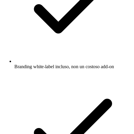
Branding white-label incluso, non un costoso add-on