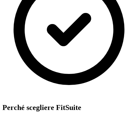
Perché scegliere FitSuite