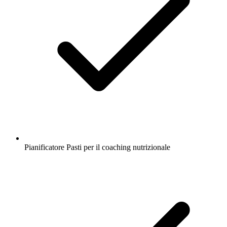
Pianificatore Pasti per il coaching nutrizionale