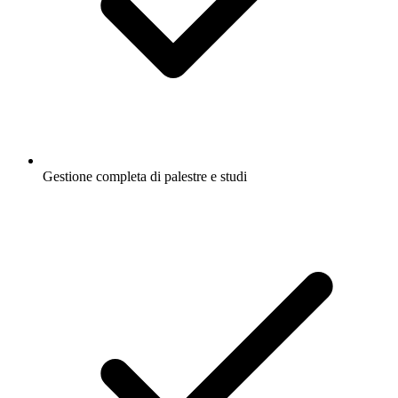
Gestione completa di palestre e studi