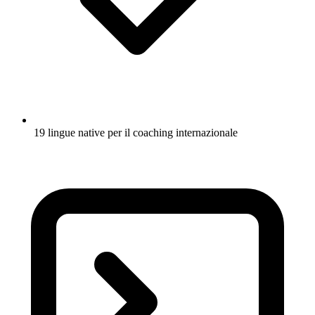
19 lingue native per il coaching internazionale