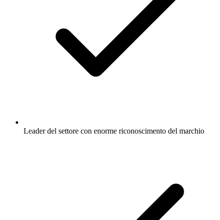
Leader del settore con enorme riconoscimento del marchio