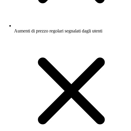
Aumenti di prezzo regolari segnalati dagli utenti