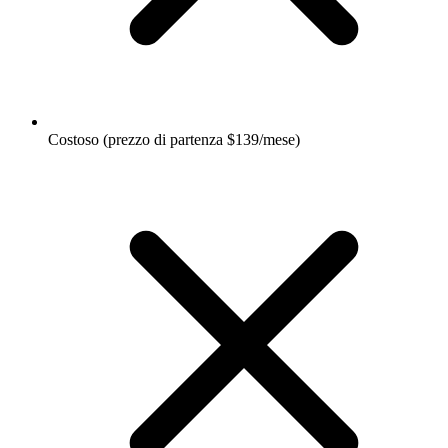
Costoso (prezzo di partenza $139/mese)