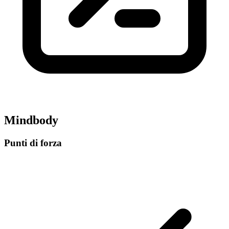
Mindbody
Punti di forza