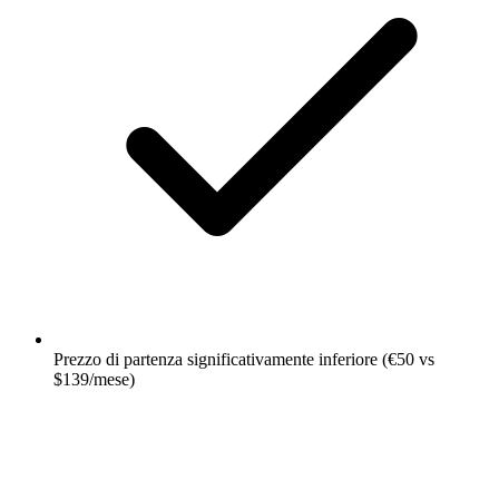
Prezzo di partenza significativamente inferiore (€50 vs
$139/mese)