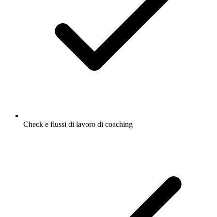
Check e flussi di lavoro di coaching