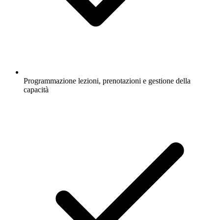
Programmazione lezioni, prenotazioni e gestione della
capacità