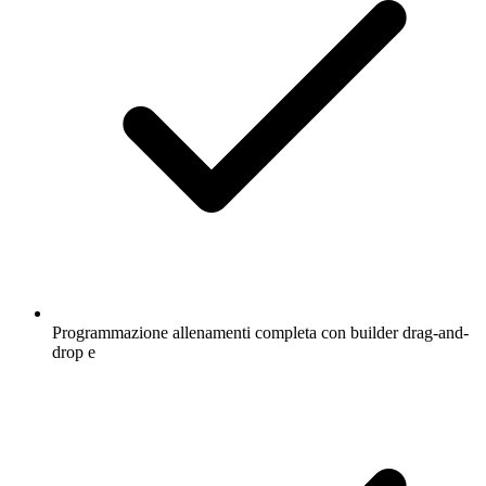
Programmazione allenamenti completa con builder drag-and-
drop e