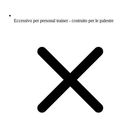
Eccessivo per personal trainer - costruito per le palestre