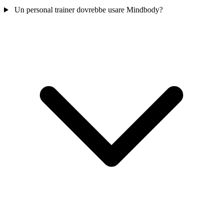
Un personal trainer dovrebbe usare Mindbody?