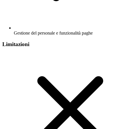
Gestione del personale e funzionalità paghe
Limitazioni