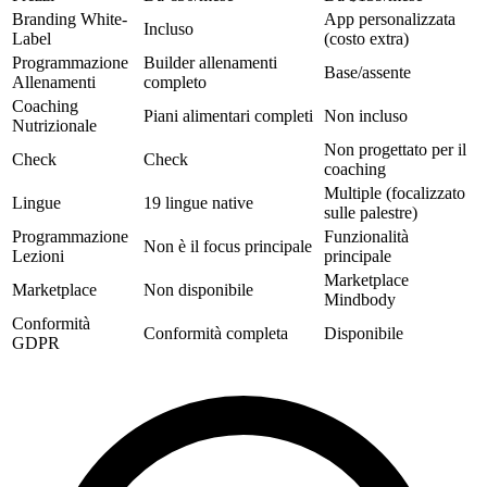
Branding White-
App personalizzata
Incluso
Label
(costo extra)
Programmazione
Builder allenamenti
Base/assente
Allenamenti
completo
Coaching
Piani alimentari completi
Non incluso
Nutrizionale
Non progettato per il
Check
Check
coaching
Multiple (focalizzato
Lingue
19 lingue native
sulle palestre)
Programmazione
Funzionalità
Non è il focus principale
Lezioni
principale
Marketplace
Marketplace
Non disponibile
Mindbody
Conformità
Conformità completa
Disponibile
GDPR