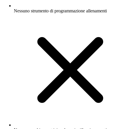
Nessuno strumento di programmazione allenamenti