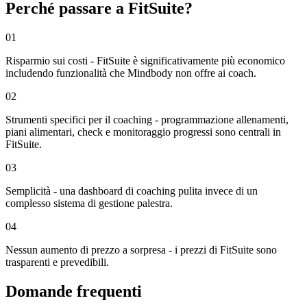
Perché passare a FitSuite?
01
Risparmio sui costi - FitSuite è significativamente più economico
includendo funzionalità che Mindbody non offre ai coach.
02
Strumenti specifici per il coaching - programmazione allenamenti,
piani alimentari, check e monitoraggio progressi sono centrali in
FitSuite.
03
Semplicità - una dashboard di coaching pulita invece di un
complesso sistema di gestione palestra.
04
Nessun aumento di prezzo a sorpresa - i prezzi di FitSuite sono
trasparenti e prevedibili.
Domande frequenti