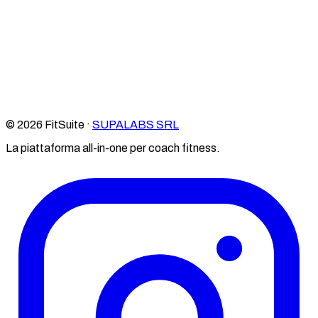
© 2026 FitSuite ·
SUPALABS SRL
La piattaforma all-in-one per coach fitness.