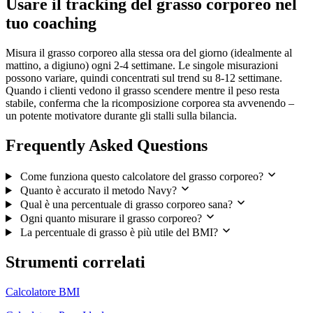
Usare il tracking del grasso corporeo nel
tuo coaching
Misura il grasso corporeo alla stessa ora del giorno (idealmente al
mattino, a digiuno) ogni 2-4 settimane. Le singole misurazioni
possono variare, quindi concentrati sul trend su 8-12 settimane.
Quando i clienti vedono il grasso scendere mentre il peso resta
stabile, conferma che la ricomposizione corporea sta avvenendo –
un potente motivatore durante gli stalli sulla bilancia.
Frequently Asked Questions
Come funziona questo calcolatore del grasso corporeo?
Quanto è accurato il metodo Navy?
Qual è una percentuale di grasso corporeo sana?
Ogni quanto misurare il grasso corporeo?
La percentuale di grasso è più utile del BMI?
Strumenti correlati
Calcolatore BMI