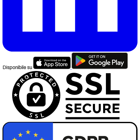
Disponibile su