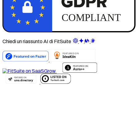
Chiedi un riassunto AI di FitSuite