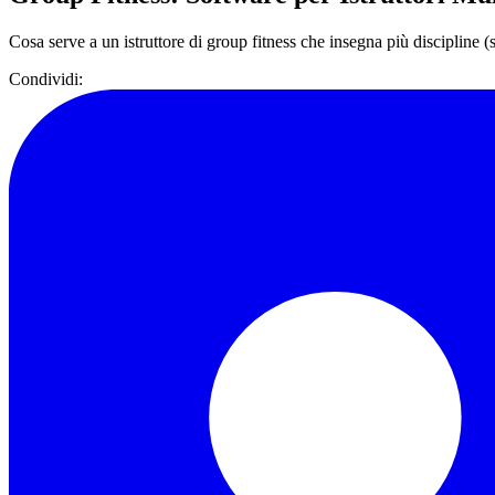
Cosa serve a un istruttore di group fitness che insegna più discipline
Condividi: