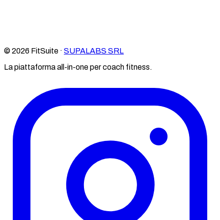
© 2026 FitSuite ·
SUPALABS SRL
La piattaforma all-in-one per coach fitness.