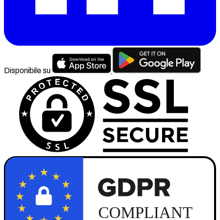
Disponibile su