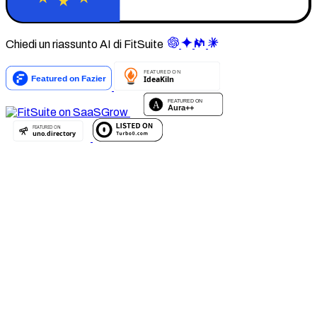
Chiedi un riassunto AI di FitSuite