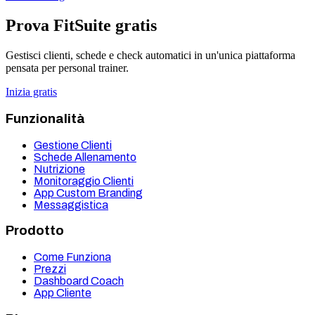
Prova FitSuite gratis
Gestisci clienti, schede e check automatici in un'unica piattaforma
pensata per personal trainer.
Inizia gratis
Funzionalità
Gestione Clienti
Schede Allenamento
Nutrizione
Monitoraggio Clienti
App Custom Branding
Messaggistica
Prodotto
Come Funziona
Prezzi
Dashboard Coach
App Cliente