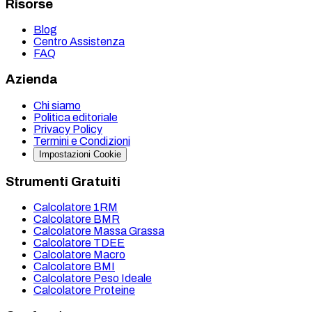
Risorse
Blog
Centro Assistenza
FAQ
Azienda
Chi siamo
Politica editoriale
Privacy Policy
Termini e Condizioni
Impostazioni Cookie
Strumenti Gratuiti
Calcolatore 1RM
Calcolatore BMR
Calcolatore Massa Grassa
Calcolatore TDEE
Calcolatore Macro
Calcolatore BMI
Calcolatore Peso Ideale
Calcolatore Proteine