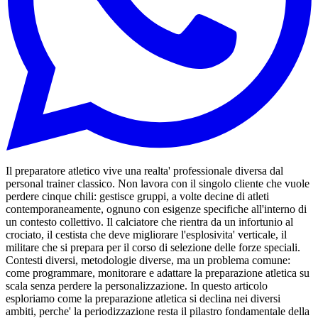
Il preparatore atletico vive una realta' professionale diversa dal
personal trainer classico. Non lavora con il singolo cliente che vuole
perdere cinque chili: gestisce gruppi, a volte decine di atleti
contemporaneamente, ognuno con esigenze specifiche all'interno di
un contesto collettivo. Il calciatore che rientra da un infortunio al
crociato, il cestista che deve migliorare l'esplosivita' verticale, il
militare che si prepara per il corso di selezione delle forze speciali.
Contesti diversi, metodologie diverse, ma un problema comune:
come programmare, monitorare e adattare la preparazione atletica su
scala senza perdere la personalizzazione. In questo articolo
esploriamo come la preparazione atletica si declina nei diversi
ambiti, perche' la periodizzazione resta il pilastro fondamentale della