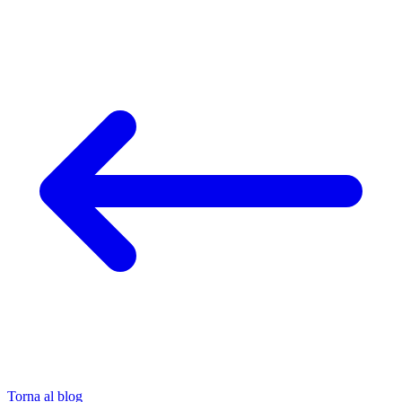
Torna al blog