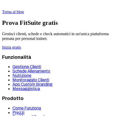
Torna al blog
Prova FitSuite gratis
Gestisci clienti, schede e check automatici in un'unica piattaforma
pensata per personal trainer.
Inizia gratis
Funzionalità
Gestione Clienti
Schede Allenamento
Nutrizione
Monitoraggio Clienti
App Custom Branding
Messaggistica
Prodotto
Come Funziona
Prezzi