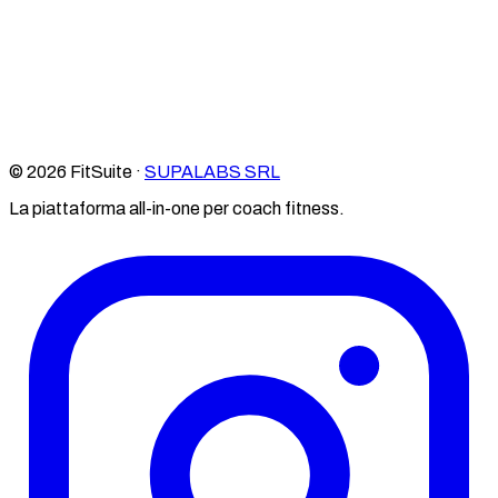
© 2026 FitSuite ·
SUPALABS SRL
La piattaforma all-in-one per coach fitness.