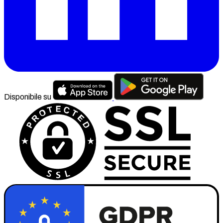
Disponibile su