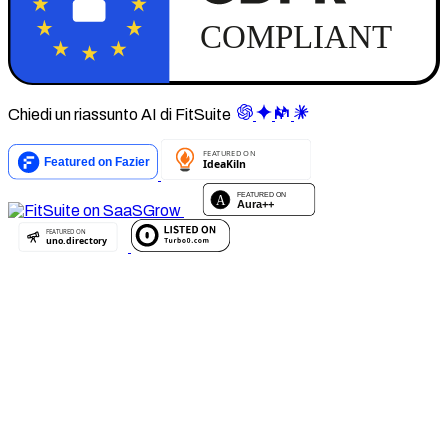
Chiedi un riassunto AI di FitSuite