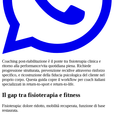
Coaching post-riabilitazione è il ponte tra fisioterapia clinica e
ritorno alla performance/vita quotidiana piena. Richiede
progressione strutturata, prevenzione recidive attraverso rinforzo
specifico, e ricostruzione della fiducia psicologica del cliente nel
proprio corpo. Questa guida copre il workflow per coach italiani
specializzati in return-to-sport e return-to-life.
Il gap tra fisioterapia e fitness
Fisioterapia: dolore ridotto, mobilità recuperata, funzione di base
restaurata.