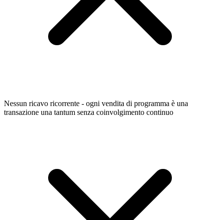
Nessun ricavo ricorrente - ogni vendita di programma è una
transazione una tantum senza coinvolgimento continuo