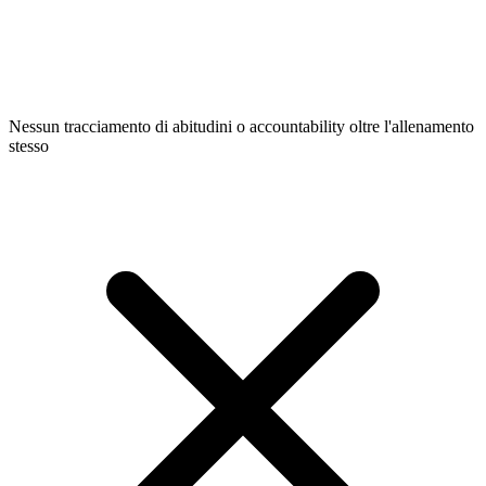
Nessun tracciamento di abitudini o accountability oltre l'allenamento
stesso