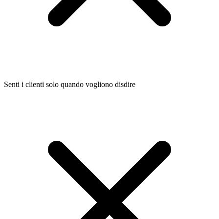
Senti i clienti solo quando vogliono disdire