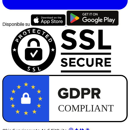
Disponibile su