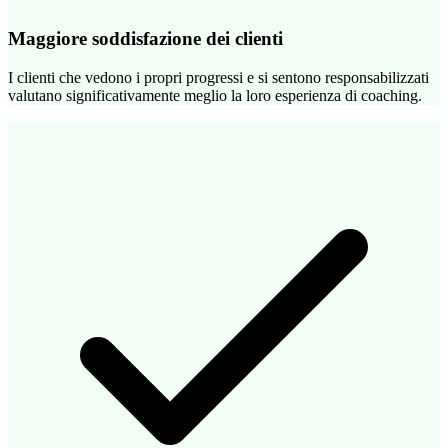
Maggiore soddisfazione dei clienti
I clienti che vedono i propri progressi e si sentono responsabilizzati
valutano significativamente meglio la loro esperienza di coaching.