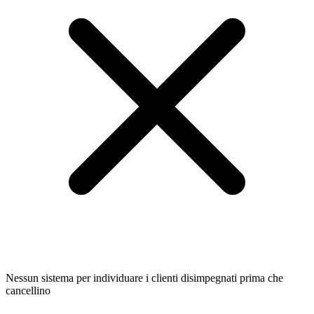
Nessun sistema per individuare i clienti disimpegnati prima che
cancellino