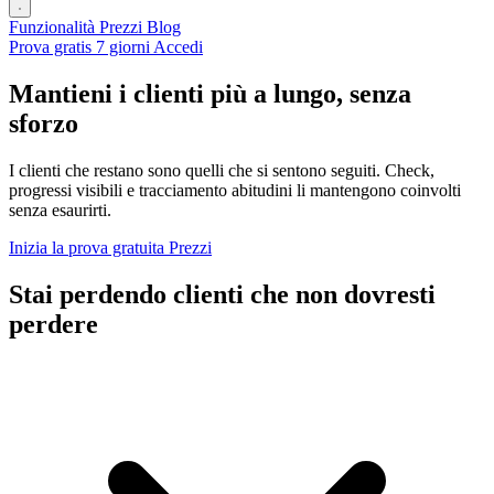
Funzionalità
Prezzi
Blog
Prova gratis 7 giorni
Accedi
Mantieni i clienti più a lungo, senza
sforzo
I clienti che restano sono quelli che si sentono seguiti. Check,
progressi visibili e tracciamento abitudini li mantengono coinvolti
senza esaurirti.
Inizia la prova gratuita
Prezzi
Stai perdendo clienti che non dovresti
perdere