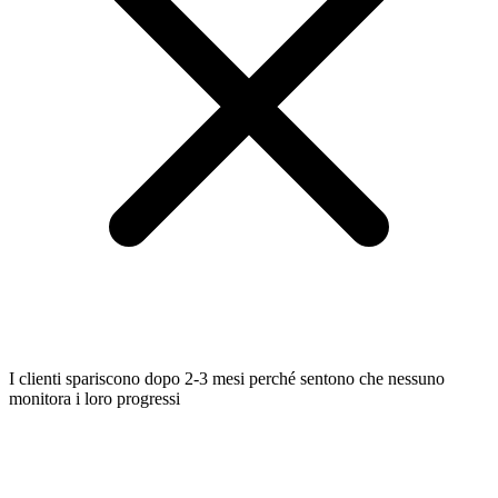
I clienti spariscono dopo 2-3 mesi perché sentono che nessuno
monitora i loro progressi