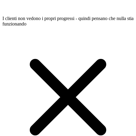
I clienti non vedono i propri progressi - quindi pensano che nulla stia
funzionando