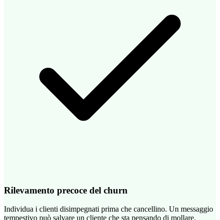
Rilevamento precoce del churn
Individua i clienti disimpegnati prima che cancellino. Un messaggio
tempestivo può salvare un cliente che sta pensando di mollare.