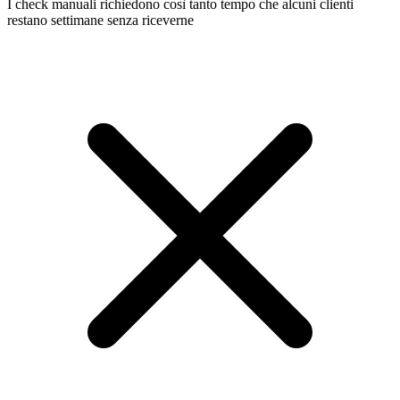
I check manuali richiedono così tanto tempo che alcuni clienti
restano settimane senza riceverne