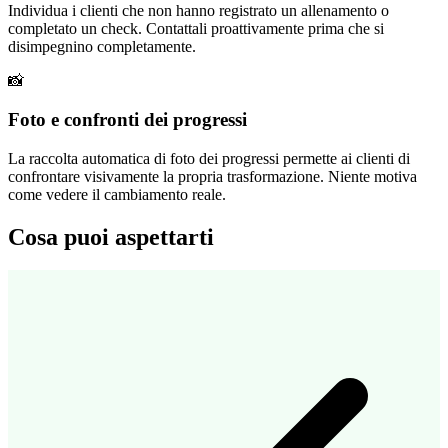
Individua i clienti che non hanno registrato un allenamento o
completato un check. Contattali proattivamente prima che si
disimpegnino completamente.
📸
Foto e confronti dei progressi
La raccolta automatica di foto dei progressi permette ai clienti di
confrontare visivamente la propria trasformazione. Niente motiva
come vedere il cambiamento reale.
Cosa puoi aspettarti