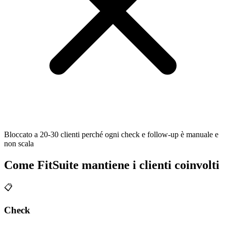
Bloccato a 20-30 clienti perché ogni check e follow-up è manuale e
non scala
Come FitSuite mantiene i clienti coinvolti
📋
Check