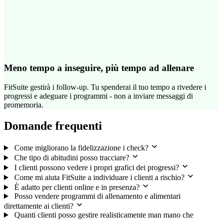
Meno tempo a inseguire, più tempo ad allenare
FitSuite gestirà i follow-up. Tu spenderai il tuo tempo a rivedere i
progressi e adeguare i programmi - non a inviare messaggi di
promemoria.
Domande frequenti
Come migliorano la fidelizzazione i check?
Che tipo di abitudini posso tracciare?
I clienti possono vedere i propri grafici dei progressi?
Come mi aiuta FitSuite a individuare i clienti a rischio?
È adatto per clienti online e in presenza?
Posso vendere programmi di allenamento e alimentari
direttamente ai clienti?
Quanti clienti posso gestire realisticamente man mano che