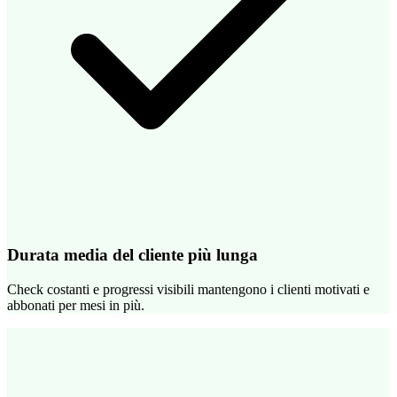
Durata media del cliente più lunga
Check costanti e progressi visibili mantengono i clienti motivati e
abbonati per mesi in più.